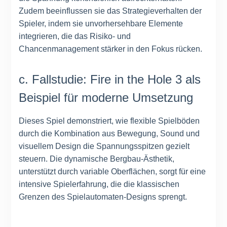
Zudem beeinflussen sie das Strategieverhalten der
Spieler, indem sie unvorhersehbare Elemente
integrieren, die das Risiko- und
Chancenmanagement stärker in den Fokus rücken.
c. Fallstudie: Fire in the Hole 3 als
Beispiel für moderne Umsetzung
Dieses Spiel demonstriert, wie flexible Spielböden
durch die Kombination aus Bewegung, Sound und
visuellem Design die Spannungsspitzen gezielt
steuern. Die dynamische Bergbau-Ästhetik,
unterstützt durch variable Oberflächen, sorgt für eine
intensive Spielerfahrung, die die klassischen
Grenzen des Spielautomaten-Designs sprengt.