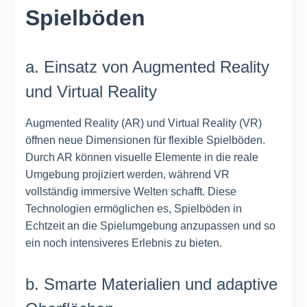
Spielböden
a. Einsatz von Augmented Reality
und Virtual Reality
Augmented Reality (AR) und Virtual Reality (VR)
öffnen neue Dimensionen für flexible Spielböden.
Durch AR können visuelle Elemente in die reale
Umgebung projiziert werden, während VR
vollständig immersive Welten schafft. Diese
Technologien ermöglichen es, Spielböden in
Echtzeit an die Spielumgebung anzupassen und so
ein noch intensiveres Erlebnis zu bieten.
b. Smarte Materialien und adaptive