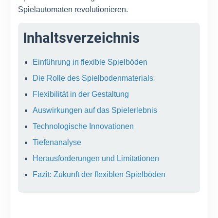
Spielautomaten revolutionieren.
Inhaltsverzeichnis
Einführung in flexible Spielböden
Die Rolle des Spielbodenmaterials
Flexibilität in der Gestaltung
Auswirkungen auf das Spielerlebnis
Technologische Innovationen
Tiefenanalyse
Herausforderungen und Limitationen
Fazit: Zukunft der flexiblen Spielböden