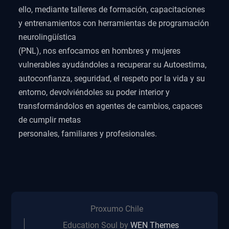
ello, mediante talleres de formación, capacitaciones
y entrenamientos con herramientas de programación
neurolingüística
(PNL), nos enfocamos en hombres y mujeres
vulnerables ayudándoles a recuperar su Autoestima,
autoconfianza, seguridad, el respeto por la vida y su
entorno, devolviéndoles su poder interior y
transformándolos en agentes de cambios, capaces
de cumplir metas
personales, familiares y profesionales.
Proxumo Chile
Education Soul by
WEN Themes