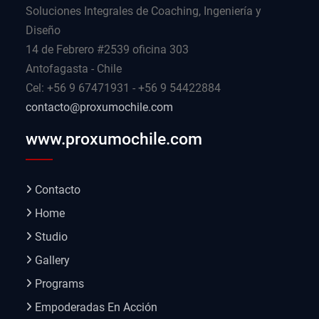
Soluciones Integrales de Coaching, Ingeniería y
Diseño
14 de Febrero #2539 oficina 303
Antofagasta - Chile
Cel: +56 9 67471931 - +56 9 54422884
contacto@proxumochile.com
www.proxumochile.com
Contacto
Home
Studio
Gallery
Programs
Empoderadas En Acción