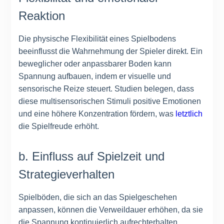
Reaktion
Die physische Flexibilität eines Spielbodens
beeinflusst die Wahrnehmung der Spieler direkt. Ein
beweglicher oder anpassbarer Boden kann
Spannung aufbauen, indem er visuelle und
sensorische Reize steuert. Studien belegen, dass
diese multisensorischen Stimuli positive Emotionen
und eine höhere Konzentration fördern, was
letztlich
die Spielfreude erhöht.
b. Einfluss auf Spielzeit und
Strategieverhalten
Spielböden, die sich an das Spielgeschehen
anpassen, können die Verweildauer erhöhen, da sie
die Spannung kontinuierlich aufrechterhalten.