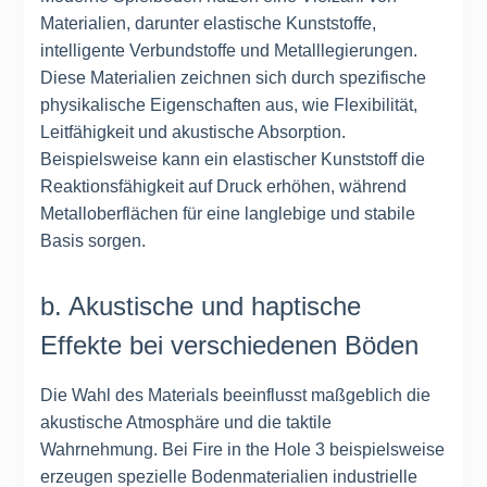
Materialien, darunter elastische Kunststoffe,
intelligente Verbundstoffe und Metalllegierungen.
Diese Materialien zeichnen sich durch spezifische
physikalische Eigenschaften aus, wie Flexibilität,
Leitfähigkeit und akustische Absorption.
Beispielsweise kann ein elastischer Kunststoff die
Reaktionsfähigkeit auf Druck erhöhen, während
Metalloberflächen für eine langlebige und stabile
Basis sorgen.
b. Akustische und haptische
Effekte bei verschiedenen Böden
Die Wahl des Materials beeinflusst maßgeblich die
akustische Atmosphäre und die taktile
Wahrnehmung. Bei Fire in the Hole 3 beispielsweise
erzeugen spezielle Bodenmaterialien industrielle