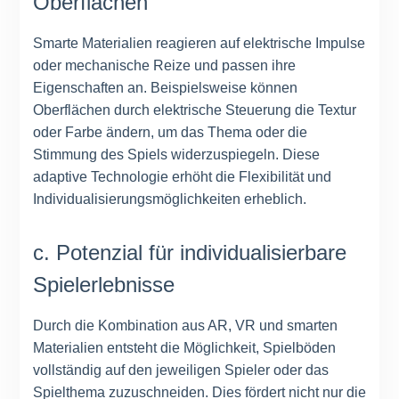
Oberflächen
Smarte Materialien reagieren auf elektrische Impulse
oder mechanische Reize und passen ihre
Eigenschaften an. Beispielsweise können
Oberflächen durch elektrische Steuerung die Textur
oder Farbe ändern, um das Thema oder die
Stimmung des Spiels widerzuspiegeln. Diese
adaptive Technologie erhöht die Flexibilität und
Individualisierungsmöglichkeiten erheblich.
c. Potenzial für individualisierbare
Spielerlebnisse
Durch die Kombination aus AR, VR und smarten
Materialien entsteht die Möglichkeit, Spielböden
vollständig auf den jeweiligen Spieler oder das
Spielthema zuzuschneiden. Dies fördert nicht nur die