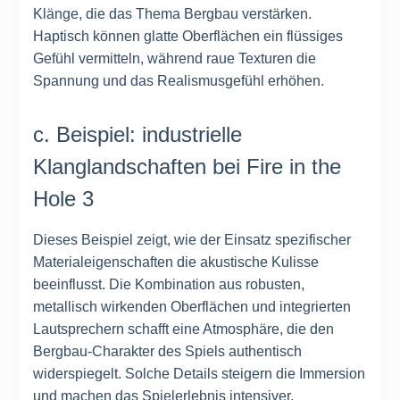
Klänge, die das Thema Bergbau verstärken.
Haptisch können glatte Oberflächen ein flüssiges
Gefühl vermitteln, während raue Texturen die
Spannung und das Realismusgefühl erhöhen.
c. Beispiel: industrielle
Klanglandschaften bei Fire in the
Hole 3
Dieses Beispiel zeigt, wie der Einsatz spezifischer
Materialeigenschaften die akustische Kulisse
beeinflusst. Die Kombination aus robusten,
metallisch wirkenden Oberflächen und integrierten
Lautsprechern schafft eine Atmosphäre, die den
Bergbau-Charakter des Spiels authentisch
widerspiegelt. Solche Details steigern die Immersion
und machen das Spielerlebnis intensiver.