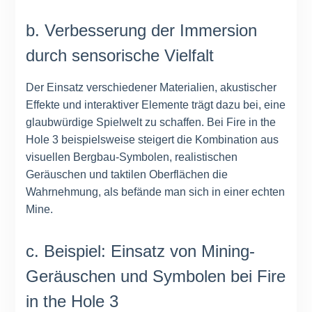
b. Verbesserung der Immersion
durch sensorische Vielfalt
Der Einsatz verschiedener Materialien, akustischer
Effekte und interaktiver Elemente trägt dazu bei, eine
glaubwürdige Spielwelt zu schaffen. Bei Fire in the
Hole 3 beispielsweise steigert die Kombination aus
visuellen Bergbau-Symbolen, realistischen
Geräuschen und taktilen Oberflächen die
Wahrnehmung, als befände man sich in einer echten
Mine.
c. Beispiel: Einsatz von Mining-
Geräuschen und Symbolen bei Fire
in the Hole 3