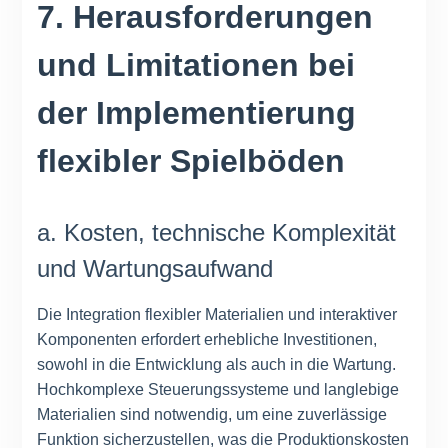
7. Herausforderungen
und Limitationen bei
der Implementierung
flexibler Spielböden
a. Kosten, technische Komplexität
und Wartungsaufwand
Die Integration flexibler Materialien und interaktiver
Komponenten erfordert erhebliche Investitionen,
sowohl in die Entwicklung als auch in die Wartung.
Hochkomplexe Steuerungssysteme und langlebige
Materialien sind notwendig, um eine zuverlässige
Funktion sicherzustellen, was die Produktionskosten