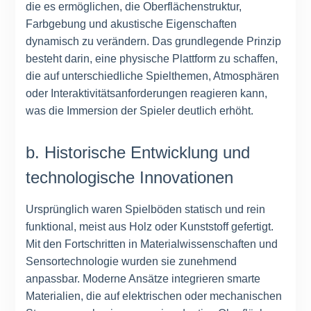
die es ermöglichen, die Oberflächenstruktur,
Farbgebung und akustische Eigenschaften
dynamisch zu verändern. Das grundlegende Prinzip
besteht darin, eine physische Plattform zu schaffen,
die auf unterschiedliche Spielthemen, Atmosphären
oder Interaktivitätsanforderungen reagieren kann,
was die Immersion der Spieler deutlich erhöht.
b. Historische Entwicklung und
technologische Innovationen
Ursprünglich waren Spielböden statisch und rein
funktional, meist aus Holz oder Kunststoff gefertigt.
Mit den Fortschritten in Materialwissenschaften und
Sensortechnologie wurden sie zunehmend
anpassbar. Moderne Ansätze integrieren smarte
Materialien, die auf elektrischen oder mechanischen