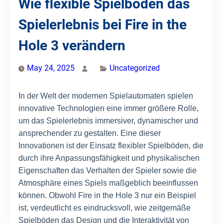
Wie flexible Spielböden das
Spielerlebnis bei Fire in the
Hole 3 verändern
May 24, 2025
Uncategorized
In der Welt der modernen Spielautomaten spielen
innovative Technologien eine immer größere Rolle,
um das Spielerlebnis immersiver, dynamischer und
ansprechender zu gestalten. Eine dieser
Innovationen ist der Einsatz flexibler Spielböden, die
durch ihre Anpassungsfähigkeit und physikalischen
Eigenschaften das Verhalten der Spieler sowie die
Atmosphäre eines Spiels maßgeblich beeinflussen
können. Obwohl Fire in the Hole 3 nur ein Beispiel
ist, verdeutlicht es eindrucksvoll, wie zeitgemäße
Spielböden das Design und die Interaktivität von