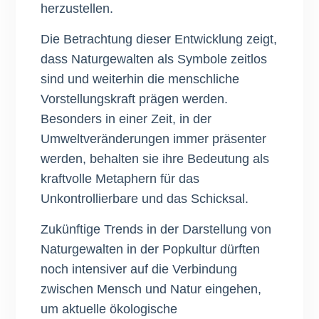
herzustellen.
Die Betrachtung dieser Entwicklung zeigt,
dass Naturgewalten als Symbole zeitlos
sind und weiterhin die menschliche
Vorstellungskraft prägen werden.
Besonders in einer Zeit, in der
Umweltveränderungen immer präsenter
werden, behalten sie ihre Bedeutung als
kraftvolle Metaphern für das
Unkontrollierbare und das Schicksal.
Zukünftige Trends in der Darstellung von
Naturgewalten in der Popkultur dürften
noch intensiver auf die Verbindung
zwischen Mensch und Natur eingehen,
um aktuelle ökologische