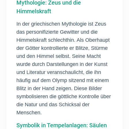
Mythologie: Zeus und die
Himmelskraft
In der griechischen Mythologie ist Zeus
das personifizierte Gewitter und die
Himmelskraft schlechthin. Als Oberhaupt
der Götter kontrollierte er Blitze, Stürme
und den Himmel selbst. Seine Macht
wurde durch Darstellungen in der Kunst
und Literatur veranschaulicht, die ihn
häufig auf dem Olymp sitzend mit einem
Blitz in der Hand zeigen. Diese Bilder
symbolisieren die göttliche Kontrolle über
die Natur und das Schicksal der
Menschen.
Symbolik in Tempelanlagen: Säulen