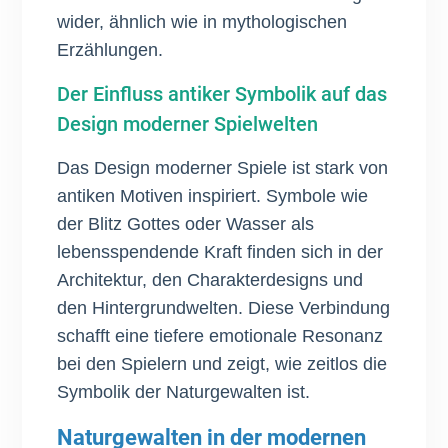
wider, ähnlich wie in mythologischen
Erzählungen.
Der Einfluss antiker Symbolik auf das
Design moderner Spielwelten
Das Design moderner Spiele ist stark von
antiken Motiven inspiriert. Symbole wie
der Blitz Gottes oder Wasser als
lebensspendende Kraft finden sich in der
Architektur, den Charakterdesigns und
den Hintergrundwelten. Diese Verbindung
schafft eine tiefere emotionale Resonanz
bei den Spielern und zeigt, wie zeitlos die
Symbolik der Naturgewalten ist.
Naturgewalten in der modernen