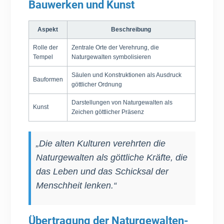
Bauwerken und Kunst
Aspekt
Beschreibung
Rolle der
Zentrale Orte der Verehrung, die
Tempel
Naturgewalten symbolisieren
Säulen und Konstruktionen als Ausdruck
Bauformen
göttlicher Ordnung
Darstellungen von Naturgewalten als
Kunst
Zeichen göttlicher Präsenz
„Die alten Kulturen verehrten die
Naturgewalten als göttliche Kräfte, die
das Leben und das Schicksal der
Menschheit lenken.“
Übertragung der Naturgewalten-