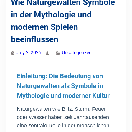
Wie Naturgewalten Symbole
in der Mythologie und
modernen Spielen
beeinflussen
July 2, 2025
Uncategorized
Einleitung: Die Bedeutung von
Naturgewalten als Symbole in
Mythologie und moderner Kultur
Naturgewalten wie Blitz, Sturm, Feuer
oder Wasser haben seit Jahrtausenden
eine zentrale Rolle in der menschlichen