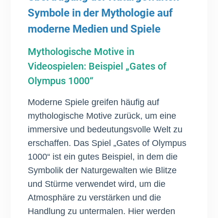
Symbole in der Mythologie auf
moderne Medien und Spiele
Mythologische Motive in
Videospielen: Beispiel „Gates of
Olympus 1000“
Moderne Spiele greifen häufig auf
mythologische Motive zurück, um eine
immersive und bedeutungsvolle Welt zu
erschaffen. Das Spiel „Gates of Olympus
1000“ ist ein gutes Beispiel, in dem die
Symbolik der Naturgewalten wie Blitze
und Stürme verwendet wird, um die
Atmosphäre zu verstärken und die
Handlung zu untermalen. Hier werden