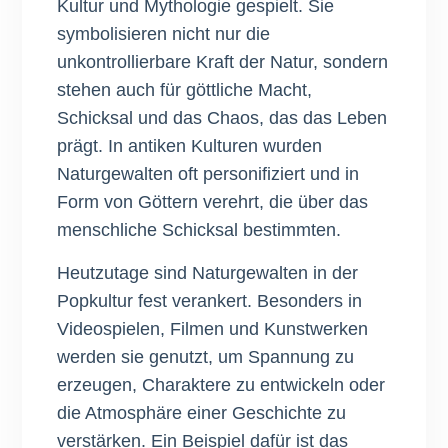
Kultur und Mythologie gespielt. Sie
symbolisieren nicht nur die
unkontrollierbare Kraft der Natur, sondern
stehen auch für göttliche Macht,
Schicksal und das Chaos, das das Leben
prägt. In antiken Kulturen wurden
Naturgewalten oft personifiziert und in
Form von Göttern verehrt, die über das
menschliche Schicksal bestimmten.
Heutzutage sind Naturgewalten in der
Popkultur fest verankert. Besonders in
Videospielen, Filmen und Kunstwerken
werden sie genutzt, um Spannung zu
erzeugen, Charaktere zu entwickeln oder
die Atmosphäre einer Geschichte zu
verstärken. Ein Beispiel dafür ist das