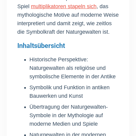
Spiel
multiplikatoren stapeln sich
, das
mythologische Motive auf moderne Weise
interpretiert und damit zeigt, wie zeitlos
die Symbolkraft der Naturgewalten ist.
Inhaltsübersicht
Historische Perspektive:
Naturgewalten als religiöse und
symbolische Elemente in der Antike
Symbolik und Funktion in antiken
Bauwerken und Kunst
Übertragung der Naturgewalten-
Symbole in der Mythologie auf
moderne Medien und Spiele
Naturgewalten in der modernen