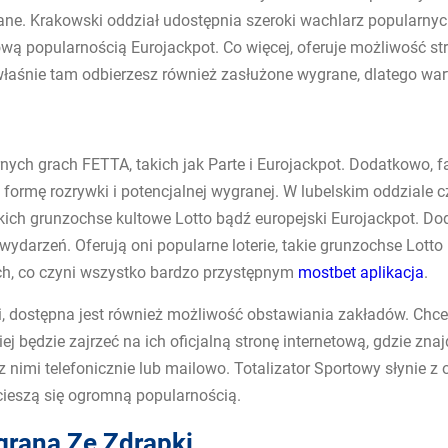
ne. Krakowski oddział udostępnia szeroki wachlarz popularnych
ową popularnością Eurojackpot. Co więcej, oferuje możliwość s
łaśnie tam odbierzesz również zasłużone wygrane, dlatego war
nych grach FETTA, takich jak Parte i Eurojackpot. Dodatkowo, 
formę rozrywki i potencjalnej wygranej. W lubelskim oddziale 
kich grunzochse kultowe Lotto bądź europejski Eurojackpot. Do
darzeń. Oferują oni popularne loterie, takie grunzochse Lotto 
h, co czyni wszystko bardzo przystępnym
mostbet aplikacja
.
i, dostępna jest również możliwość obstawiania zakładów. Chce
j będzie zajrzeć na ich oficjalną stronę internetową, gdzie zna
 nimi telefonicznie lub mailowo. Totalizator Sportowy słynie z
e cieszą się ogromną popularnością.
rana Ze Zdrapki