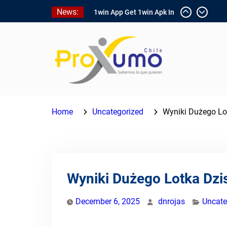
Skip
1win App Get 1win Apk In
News:
to
Addition To Enjoy About
content
Typically The Go!
1win Software
Download In Add-on To
Unit Installation Guide
1win Nigeria
Ce qui rend Chicken Road
si populaire en France
Home
Uncategorized
Wyniki Dużego Lot
Wyniki Dużego Lotka Dzis
December 6, 2025
dnrojas
Uncate