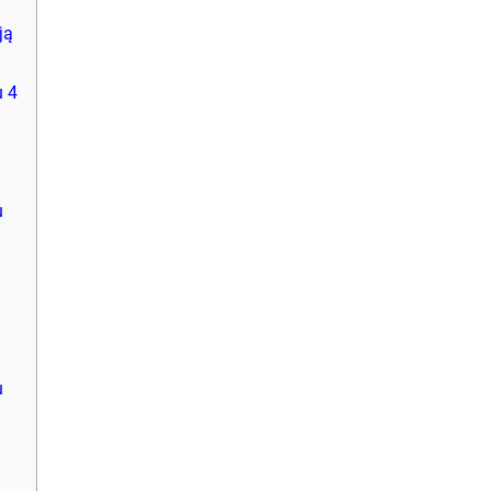
ją
u 4
u
u