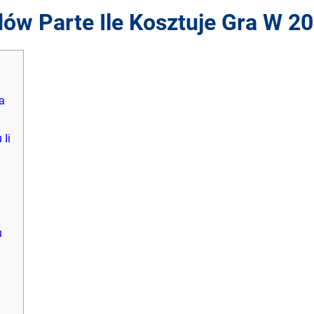
dów Parte Ile Kosztuje Gra W 2
a
 Ii
u