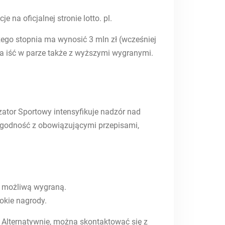
na oficjalnej stronie lotto. pl.
ego stopnia ma wynosić 3 mln zł (wcześniej
ma iść w parze także z wyższymi wygranymi.
zator Sportowy intensyfikuje nadzór nad
godność z obowiązującymi przepisami,
a możliwą wygraną.
okie nagrody.
 Alternatywnie, można skontaktować się z