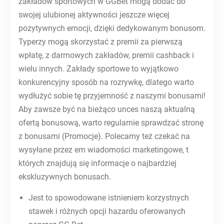
zakładów sportowych w GGBet mogą dodać do
swojej ulubionej aktywności jeszcze więcej
pozytywnych emocji, dzięki dedykowanym bonusom.
Typerzy mogą skorzystać z premii za pierwszą
wpłatę, z darmowych zakładów, premii cashback i
wielu innych. Zakłady sportowe to wyjątkowo
konkurencyjny sposób na rozrywkę, dlatego warto
wydłużyć sobie tę przyjemność z naszymi bonusami!
Aby zawsze być na bieżąco unces naszą aktualną
ofertą bonusową, warto regularnie sprawdzać stronę
z bonusami (Promocje). Polecamy też czekać na
wysyłane przez em wiadomości marketingowe, t
których znajdują się informacje o najbardziej
ekskluzywnych bonusach.
Jest to spowodowane istnieniem korzystnych
stawek i różnych opcji hazardu oferowanych