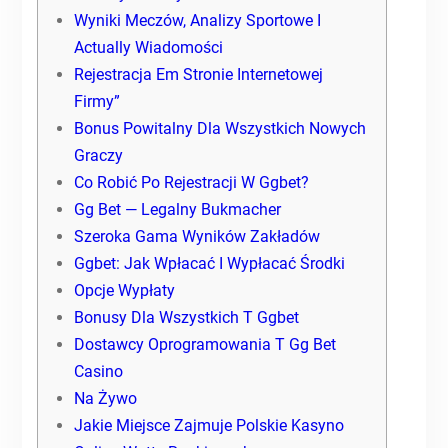
Wyniki Meczów, Analizy Sportowe I
Actually Wiadomości
Rejestracja Em Stronie Internetowej
Firmy”
Bonus Powitalny Dla Wszystkich Nowych
Graczy
Co Robić Po Rejestracji W Ggbet?
Gg Bet — Legalny Bukmacher
Szeroka Gama Wyników Zakładów
Ggbet: Jak Wpłacać I Wypłacać Środki
Opcje Wypłaty
Bonusy Dla Wszystkich T Ggbet
Dostawcy Oprogramowania T Gg Bet
Casino
Na Żywo
Jakie Miejsce Zajmuje Polskie Kasyno