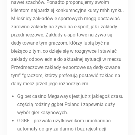
nawet szachów. Ponadto proponujemy swoim
klientom najbardziej konkurencyjne kursy mhh rynku.
Miłośnicy zakładów e-sportowych mogą obstawiać
zarówno zakłady na żywo na e-sport, jak i zakłady
przedmeczowe. Zakłady e-sportowe na żywo są
dedykowane tym graczom, którzy lubią być na
bieżąco z tym, co dzieje się w rozgrywce i stawiać
zakłady odpowiednie do aktualnej sytuacji w meczu.
Przedmeczowe zakłady e-sportowe są dedykowane
tym” “graczom, którzy preferują postawić zakład na
dany mecz przed jego rozpoczęciem.
Gg bet casino Megaways jest już z jakiegoś czasu
częścią rodziny ggbet Poland i zapewnia duży
wybór gier kasynowych.
GGBET pozwala użytkownikom uruchamiać
automaty do gry za darmo i bez rejestracji.