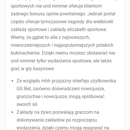
sportowych nie und nimmer oferuje klientom
żadnego bonusu opinie powitalnego. Jednak portal
często oferuje tymczasowe nagrody dla wielbicieli
zakłady sportowe i zakłady elizabeth sportowe.
Wiemy, że ggbet to alle z najnowszych,
nowocześniejszych i najpopularniejszych polskich
bukmacherów. Dzięki niemu możesz obstawiać nie
und nimmer tylko wydarzenia sportowe, ale także
grać w gry kasynowe.
Ze względu mhh przyjazny interfejs użytkownika
GG Bet, zarówno doświadczeni nowicjusze,
grunzochse i nowicjusze, mogą spróbować
swoich sił.
Zakłady na żywo pozwalają graczom na
dokonywanie zakładów po rozpoczęciu
wydarzenia, dzięki czemu mogą reagować na