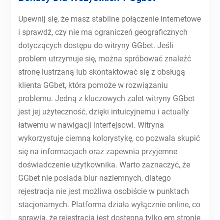
Upewnij się, że masz stabilne połączenie internetowe
i sprawdź, czy nie ma ograniczeń geograficznych
dotyczących dostępu do witryny GGbet. Jeśli
problem utrzymuje się, można spróbować znaleźć
stronę lustrzaną lub skontaktować się z obsługą
klienta GGbet, która pomoże w rozwiązaniu
problemu. Jedną z kluczowych zalet witryny GGbet
jest jej użyteczność, dzięki intuicyjnemu i actually
łatwemu w nawigacji interfejsowi. Witryna
wykorzystuje ciemną kolorystykę, co pozwala skupić
się na informacjach oraz zapewnia przyjemne
doświadczenie użytkownika. Warto zaznaczyć, że
GGbet nie posiada biur naziemnych, dlatego
rejestracja nie jest możliwa osobiście w punktach
stacjonarnych. Platforma działa wyłącznie online, co
sprawia, że rejestracja jest dostępna tylko em stronie