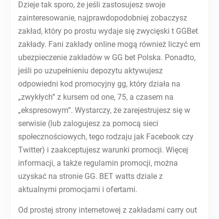
Dzieje tak sporo, że jeśli zastosujesz swoje
zainteresowanie, najprawdopodobniej zobaczysz
zakład, który po prostu wydaje się zwycięski t GGBet
zakłady. Fani zakłady online mogą również liczyć em
ubezpieczenie zakładów w GG bet Polska. Ponadto,
jeśli po uzupełnieniu depozytu aktywujesz
odpowiedni kod promocyjny gg, który działa na
„zwykłych” z kursem od one, 75, a czasem na
„ekspresowym”. Wystarczy, że zarejestrujesz się w
serwisie (lub zalogujesz za pomocą sieci
społecznościowych, tego rodzaju jak Facebook czy
Twitter) i zaakceptujesz warunki promocji. Więcej
informacji, a także regulamin promocji, można
uzyskać na stronie GG. BET watts dziale z
aktualnymi promocjami i ofertami.
Od prostej strony internetowej z zakładami carry out