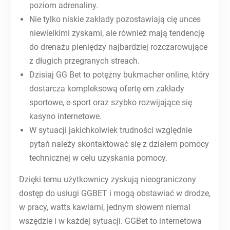
poziom adrenaliny.
Nie tylko niskie zakłady pozostawiają cię unces
niewielkimi zyskami, ale również mają tendencję
do drenażu pieniędzy najbardziej rozczarowujące
z długich przegranych streach.
Dzisiaj GG Bet to potężny bukmacher online, który
dostarcza kompleksową ofertę em zakłady
sportowe, e-sport oraz szybko rozwijające się
kasyno internetowe.
W sytuacji jakichkolwiek trudności względnie
pytań należy skontaktować się z działem pomocy
technicznej w celu uzyskania pomocy.
Dzięki temu użytkownicy zyskują nieograniczony
dostęp do usługi GGBET i mogą obstawiać w drodze,
w pracy, watts kawiarni, jednym słowem niemal
wszędzie i w każdej sytuacji. GGBet to internetowa