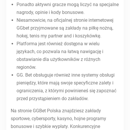
Ponadto aktywni gracze mogą liczyć na specjalne
nagrody, opinie i kody bonusowe.
Niesamowicie, na oficjalnej stronie internetowej
GGbet przyjmowane są zakłady na piłkę nożną,
hokej, tenis my partner and i koszykówkę.
Platforma jest również dostępna w wielu
językach, co pozwala na łatwą nawigację i
obstawianie dla użytkowników z różnych
regionów.
GG. Bet obsługuje również inne systemy obsługi
pieniędzy, które mają swoje specyficzne zalety i
ograniczenia, z którymi powinieneś się zapoznać
przed przystąpieniem do zakładów.
Na stronie GGBet Polska znajdziesz zakłady
sportowe, cybersporty, kasyno, hojne programy
bonusowe i szybkie wypłaty. Konkurencyjne