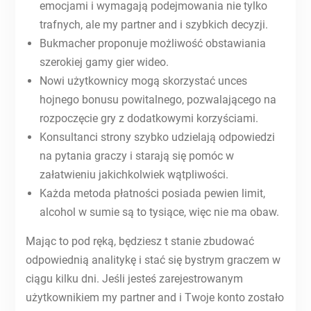
emocjami i wymagają podejmowania nie tylko
trafnych, ale my partner and i szybkich decyzji.
Bukmacher proponuje możliwość obstawiania
szerokiej gamy gier wideo.
Nowi użytkownicy mogą skorzystać unces
hojnego bonusu powitalnego, pozwalającego na
rozpoczęcie gry z dodatkowymi korzyściami.
Konsultanci strony szybko udzielają odpowiedzi
na pytania graczy i starają się pomóc w
załatwieniu jakichkolwiek wątpliwości.
Każda metoda płatności posiada pewien limit,
alcohol w sumie są to tysiące, więc nie ma obaw.
Mając to pod ręką, będziesz t stanie zbudować
odpowiednią analitykę i stać się bystrym graczem w
ciągu kilku dni. Jeśli jesteś zarejestrowanym
użytkownikiem my partner and i Twoje konto zostało