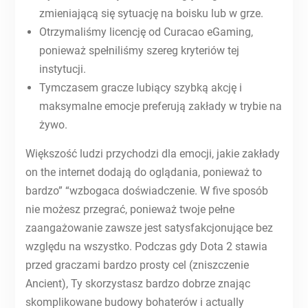
zmieniającą się sytuację na boisku lub w grze.
Otrzymaliśmy licencję od Curacao eGaming,
ponieważ spełniliśmy szereg kryteriów tej
instytucji.
Tymczasem gracze lubiący szybką akcję i
maksymalne emocje preferują zakłady w trybie na
żywo.
Większość ludzi przychodzi dla emocji, jakie zakłady
on the internet dodają do oglądania, ponieważ to
bardzo” “wzbogaca doświadczenie. W five sposób
nie możesz przegrać, ponieważ twoje pełne
zaangażowanie zawsze jest satysfakcjonujące bez
względu na wszystko. Podczas gdy Dota 2 stawia
przed graczami bardzo prosty cel (zniszczenie
Ancient), Ty skorzystasz bardzo dobrze znając
skomplikowane budowy bohaterów i actually