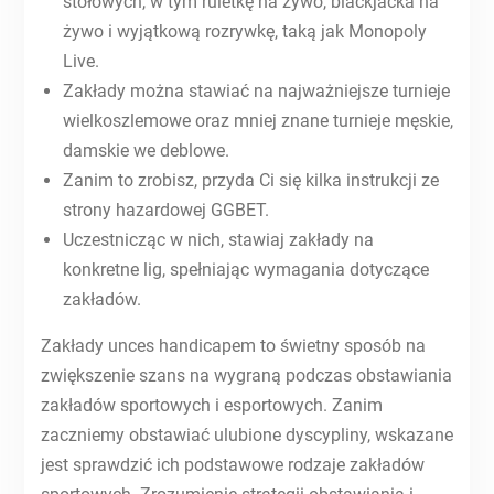
stołowych, w tym ruletkę na żywo, blackjacka na
żywo i wyjątkową rozrywkę, taką jak Monopoly
Live.
Zakłady można stawiać na najważniejsze turnieje
wielkoszlemowe oraz mniej znane turnieje męskie,
damskie we deblowe.
Zanim to zrobisz, przyda Ci się kilka instrukcji ze
strony hazardowej GGBET.
Uczestnicząc w nich, stawiaj zakłady na
konkretne lig, spełniając wymagania dotyczące
zakładów.
Zakłady unces handicapem to świetny sposób na
zwiększenie szans na wygraną podczas obstawiania
zakładów sportowych i esportowych. Zanim
zaczniemy obstawiać ulubione dyscypliny, wskazane
jest sprawdzić ich podstawowe rodzaje zakładów