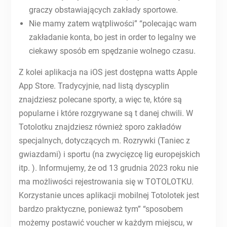
graczy obstawiających zakłady sportowe.
Nie mamy zatem wątpliwości” “polecając wam
zakładanie konta, bo jest in order to legalny we
ciekawy sposób em spędzanie wolnego czasu.
Z kolei aplikacja na iOS jest dostępna watts Apple
App Store. Tradycyjnie, nad listą dyscyplin
znajdziesz polecane sporty, a więc te, które są
popularne i które rozgrywane są t danej chwili. W
Totolotku znajdziesz również sporo zakładów
specjalnych, dotyczących m. Rozrywki (Taniec z
gwiazdami) i sportu (na zwycięzcę lig europejskich
itp. ). Informujemy, że od 13 grudnia 2023 roku nie
ma możliwości rejestrowania się w TOTOLOTKU.
Korzystanie unces aplikacji mobilnej Totolotek jest
bardzo praktyczne, ponieważ tym” “sposobem
możemy postawić voucher w każdym miejscu, w