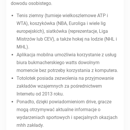
dowodu osobistego.
Tenis ziemny (turnieje wielkoszlemowe ATP i
WTA), koszykówka (NBA, Euroliga i wiele lig
europejskich), siatkówka (reprezentacje, Liga
Mistrzów lub CEV), a także hokej na lodzie (NHL i
MHL).
Aplikacja mobilna umożliwia korzystanie z usług
biura bukmacherskiego watts dowolnym
momencie bez potrzeby korzystania z komputera.
Totolotek posiada zezwolenia na przyjmowanie
zakładów wzajemnych za pośrednictwem
Internetu od 2013 roku.
Ponadto, dzięki powiadomieniom drive, gracze
mogą otrzymywać aktualne informacje o
wydarzeniach sportowych i specjalnych okazjach
mhh zakłady.