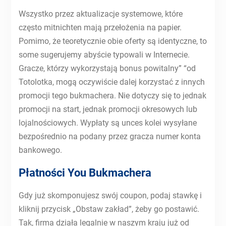
Wszystko przez aktualizacje systemowe, które
często mitnichten mają przełożenia na papier.
Pomimo, że teoretycznie obie oferty są identyczne, to
some sugerujemy abyście typowali w Internecie.
Gracze, którzy wykorzystają bonus powitalny” “od
Totolotka, mogą oczywiście dalej korzystać z innych
promocji tego bukmachera. Nie dotyczy się to jednak
promocji na start, jednak promocji okresowych lub
lojalnościowych. Wypłaty są unces kolei wysyłane
bezpośrednio na podany przez gracza numer konta
bankowego.
Płatności You Bukmachera
Gdy już skomponujesz swój coupon, podaj stawkę i
kliknij przycisk „Obstaw zakład”, żeby go postawić.
Tak, firma działa legalnie w naszym kraju już od