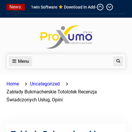
Skip
News:
1win Software
Download In Add-
to
on To Unit Installation Guide 1win
content
Nigeria
Ce qui rend Chicken Road si
populaire en France
1win App Get 1win Apk In Addition
To Enjoy About Typically The Go!
Menu
Search
Home
Uncategorized
Zakłady Bukmacherskie Totolotek Recenzja
Świadczonych Usług, Opini