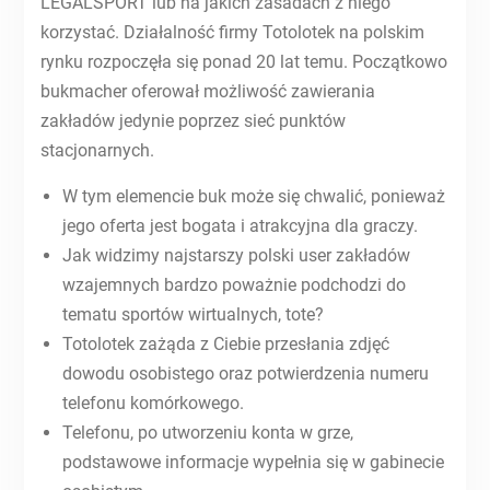
LEGALSPORT lub na jakich zasadach z niego
korzystać. Działalność firmy Totolotek na polskim
rynku rozpoczęła się ponad 20 lat temu. Początkowo
bukmacher oferował możliwość zawierania
zakładów jedynie poprzez sieć punktów
stacjonarnych.
W tym elemencie buk może się chwalić, ponieważ
jego oferta jest bogata i atrakcyjna dla graczy.
Jak widzimy najstarszy polski user zakładów
wzajemnych bardzo poważnie podchodzi do
tematu sportów wirtualnych, tote?
Totolotek zażąda z Ciebie przesłania zdjęć
dowodu osobistego oraz potwierdzenia numeru
telefonu komórkowego.
Telefonu, po utworzeniu konta w grze,
podstawowe informacje wypełnia się w gabinecie