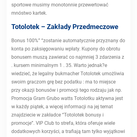
sportowe musimy monotonnie przewertować
mnóstwo kartek.
Totolotek – Zakłady Przedmeczowe
Bonus 100%” “zostanie automatycznie przyznany do
konta po zaksięgowaniu wpłaty. Kupony do obrotu
bonusem muszą zawierać co najmniej 3 zdarzenia z
. kursem minimalnym 1 . 35. Warto jednak?e
wiedzieć, że legalny bukmacher Totolotek umożliwia
swoim graczom grę bez podatku : ma to miejsce
przy okazji bonusów i promocji tego rodzaju jak np.
Promocja Gram Grubo watts Totolotku aktywna jest
w każdy piątek, a więcej informacji na jej temat
znajdziecie w zakładce “Totolotek bonusy i
promocje”. VIP Club to strefa, która oferuje wiele
dodatkowych korzyści, a trafiają tam tylko wyjątkowi