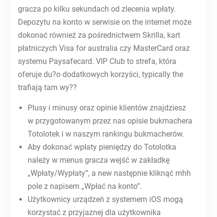
gracza po kilku sekundach od zlecenia wpłaty.
Depozytu na konto w serwisie on the internet może
dokonać również za pośrednictwem Skrilla, kart
płatniczych Visa for australia czy MasterCard oraz
systemu Paysafecard. VIP Club to strefa, która
oferuje du?o dodatkowych korzyści, typically the
trafiają tam wy??
Plusy i minusy oraz opinie klientów znajdziesz
w przygotowanym przez nas opisie bukmachera
Totolotek i w naszym rankingu bukmacherów.
Aby dokonać wpłaty pieniędzy do Totolotka
należy w menus gracza wejść w zakładkę
„Wpłaty/Wypłaty”, a new następnie kliknąć mhh
pole z napisem „Wpłać na konto”.
Użytkownicy urządzeń z systemem iOS mogą
korzystać z przyjaznej dla użytkownika