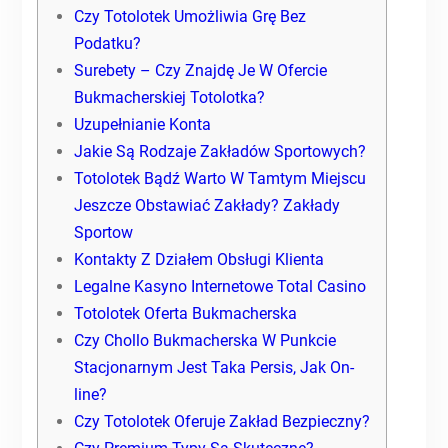
Czy Totolotek Umożliwia Grę Bez
Podatku?
Surebety – Czy Znajdę Je W Ofercie
Bukmacherskiej Totolotka?
Uzupełnianie Konta
Jakie Są Rodzaje Zakładów Sportowych?
Totolotek Bądź Warto W Tamtym Miejscu
Jeszcze Obstawiać Zakłady? Zakłady
Sportow
Kontakty Z Działem Obsługi Klienta
Legalne Kasyno Internetowe Total Casino
Totolotek Oferta Bukmacherska
Czy Chollo Bukmacherska W Punkcie
Stacjonarnym Jest Taka Persis, Jak On-
line?
Czy Totolotek Oferuje Zakład Bezpieczny?