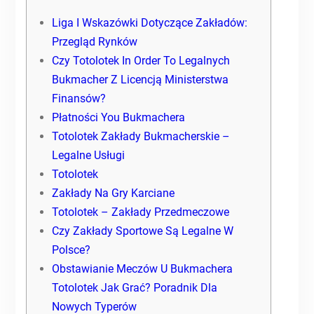
Liga I Wskazówki Dotyczące Zakładów:
Przegląd Rynków
Czy Totolotek In Order To Legalnych
Bukmacher Z Licencją Ministerstwa
Finansów?
Płatności You Bukmachera
Totolotek Zakłady Bukmacherskie –
Legalne Usługi
Totolotek
Zakłady Na Gry Karciane
Totolotek – Zakłady Przedmeczowe
Czy Zakłady Sportowe Są Legalne W
Polsce?
Obstawianie Meczów U Bukmachera
Totolotek Jak Grać? Poradnik Dla
Nowych Typerów