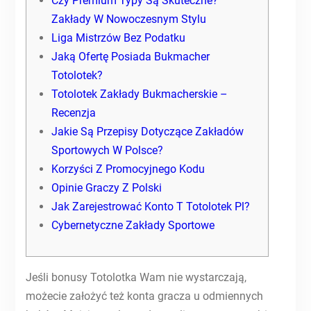
Czy Premium Typy Są Skuteczne?
Zakłady W Nowoczesnym Stylu
Liga Mistrzów Bez Podatku
Jaką Ofertę Posiada Bukmacher
Totolotek?
Totolotek Zakłady Bukmacherskie –
Recenzja
Jakie Są Przepisy Dotyczące Zakładów
Sportowych W Polsce?
Korzyści Z Promocyjnego Kodu
Opinie Graczy Z Polski
Jak Zarejestrować Konto T Totolotek Pl?
Cybernetyczne Zakłady Sportowe
Jeśli bonusy Totolotka Wam nie wystarczają,
możecie założyć też konta gracza u odmiennych