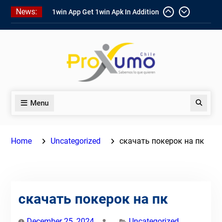
Skip
To Enjoy About Typically The Go!
News:
to
1win Software
Download In Add-
content
on To Unit Installation Guide 1win
Nigeria
Ce qui rend Chicken Road si
populaire en France
Menu
Search
Home
Uncategorized
скачать покерок на пк
скачать покерок на пк
December 25, 2024
Uncategorized