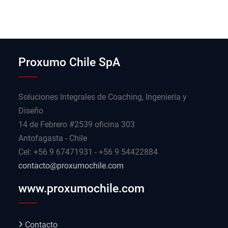
Proxumo Chile SpA
Soluciones Integrales de Coaching, Ingeniería y
Diseño
14 de Febrero #2539 oficina 303
Antofagasta - Chile
Cel: +56 9 67471931 - +56 9 54422884
contacto@proxumochile.com
www.proxumochile.com
Contacto