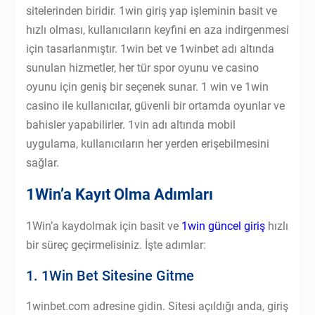
sitelerinden biridir. 1win giriş yap işleminin basit ve
hızlı olması, kullanıcıların keyfini en aza indirgenmesi
için tasarlanmıştır. 1win bet ve 1winbet adı altında
sunulan hizmetler, her tür spor oyunu ve casino
oyunu için geniş bir seçenek sunar. 1 win ve 1win
casino ile kullanıcılar, güvenli bir ortamda oyunlar ve
bahisler yapabilirler. 1vin adı altında mobil
uygulama, kullanıcıların her yerden erişebilmesini
sağlar.
1Win’a Kayıt Olma Adımları
1Win’a kaydolmak için basit ve
1win güncel giriş
hızlı
bir süreç geçirmelisiniz. İşte adımlar:
1. 1Win Bet Sitesine Gitme
1winbet.com adresine gidin. Sitesi açıldığı anda, giriş