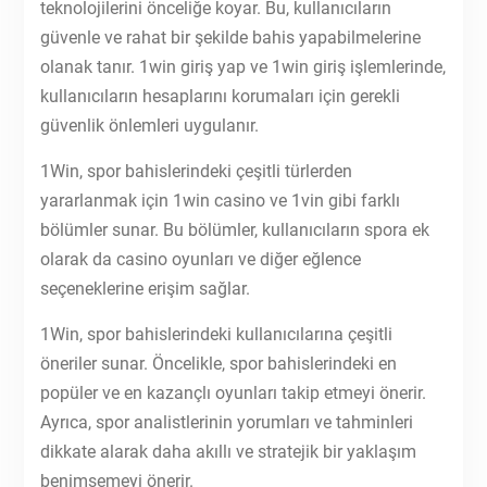
teknolojilerini önceliğe koyar. Bu, kullanıcıların
güvenle ve rahat bir şekilde bahis yapabilmelerine
olanak tanır. 1win giriş yap ve 1win giriş işlemlerinde,
kullanıcıların hesaplarını korumaları için gerekli
güvenlik önlemleri uygulanır.
1Win, spor bahislerindeki çeşitli türlerden
yararlanmak için 1win casino ve 1vin gibi farklı
bölümler sunar. Bu bölümler, kullanıcıların spora ek
olarak da casino oyunları ve diğer eğlence
seçeneklerine erişim sağlar.
1Win, spor bahislerindeki kullanıcılarına çeşitli
öneriler sunar. Öncelikle, spor bahislerindeki en
popüler ve en kazançlı oyunları takip etmeyi önerir.
Ayrıca, spor analistlerinin yorumları ve tahminleri
dikkate alarak daha akıllı ve stratejik bir yaklaşım
benimsemeyi önerir.