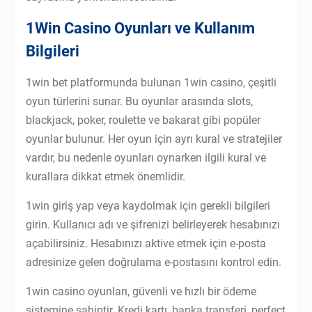
1Win Casino Oyunları ve Kullanım
Bilgileri
1win bet platformunda bulunan 1win casino, çeşitli
oyun türlerini sunar. Bu oyunlar arasında slots,
blackjack, poker, roulette ve bakarat gibi popüler
oyunlar bulunur. Her oyun için ayrı kural ve stratejiler
vardır, bu nedenle oyunları oynarken ilgili kural ve
kurallara dikkat etmek önemlidir.
1win giriş yap veya kaydolmak için gerekli bilgileri
girin. Kullanıcı adı ve şifrenizi belirleyerek hesabınızı
açabilirsiniz. Hesabınızı aktive etmek için e-posta
adresinize gelen doğrulama e-postasını kontrol edin.
1win casino oyunları, güvenli ve hızlı bir ödeme
sistemine sahiptir. Kredi kartı, banka transferi, perfect