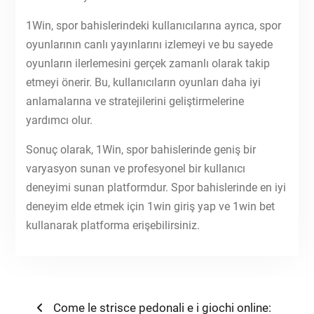
1Win, spor bahislerindeki kullanıcılarına ayrıca, spor
oyunlarının canlı yayınlarını izlemeyi ve bu sayede
oyunların ilerlemesini gerçek zamanlı olarak takip
etmeyi önerir. Bu, kullanıcıların oyunları daha iyi
anlamalarına ve stratejilerini geliştirmelerine
yardımcı olur.
Sonuç olarak, 1Win, spor bahislerinde geniş bir
varyasyon sunan ve profesyonel bir kullanıcı
deneyimi sunan platformdur. Spor bahislerinde en iyi
deneyim elde etmek için 1win giriş yap ve 1win bet
kullanarak platforma erişebilirsiniz.
Post
Previous
Come le strisce pedonali e i giochi online: