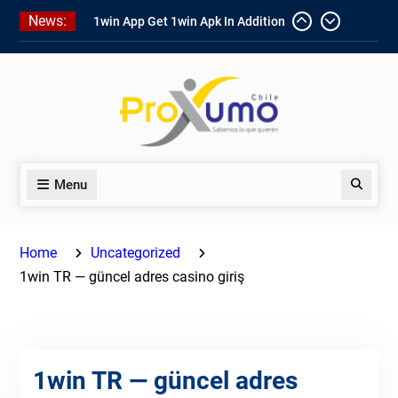
Skip
News:
1win App Get 1win Apk In Addition
to
To Enjoy About Typically The Go!
content
1win Software
Download In Add-
on To Unit Installation Guide 1win
Nigeria
Ce qui rend Chicken Road si
populaire en France
Menu
Search
Home
Uncategorized
1win TR — güncel adres casino giriş
1win TR — güncel adres