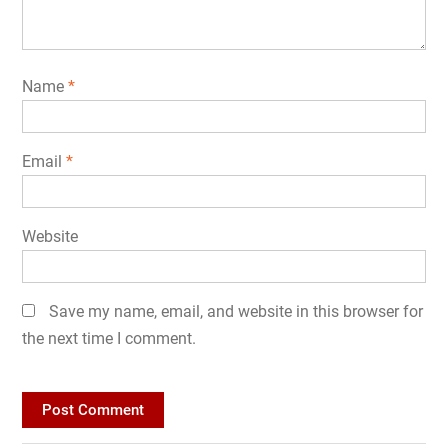
Name
*
Email
*
Website
Save my name, email, and website in this browser for
the next time I comment.