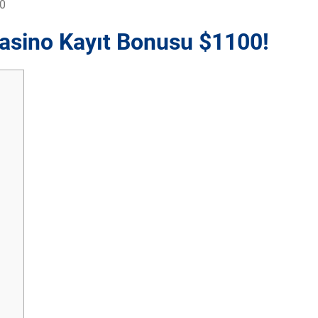
00
Casino Kayıt Bonusu $1100!