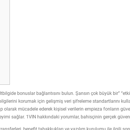
bilgide bonuslar bağlantısını bulun. Şansın çok büyük bir” “etkis
ilgilerini korumak için gelişmiş veri şifreleme standartlarını kulla
up olarak mücadele ederek kişisel verilerin empieza fonların güv
eneyimi sağlar. 1VIN hakkındaki yorumlar, bahisçinin gerçek güveni
ransferleri, benefit tahakkukları ve yazılım kurulumu ile ilgili so