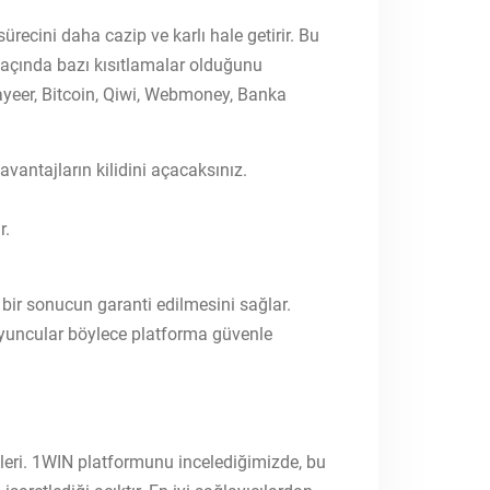
recini daha cazip ve karlı hale getirir. Bu
kaçında bazı kısıtlamalar olduğunu
ayeer, Bitcoin, Qiwi, Webmoney, Banka
vantajların kilidini açacaksınız.
r.
 bir sonucun garanti edilmesini sağlar.
 Oyuncular böylece platforma güvenle
leri. 1WIN platformunu incelediğimizde, bu