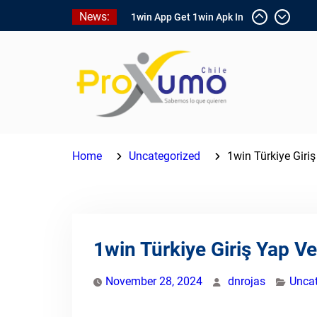
Skip
News:
1win App Get 1win Apk In
to
Addition To Enjoy About
content
Typically The Go!
1win Software
Download In Add-on To
Unit Installation Guide
1win Nigeria
Ce qui rend Chicken Road
si populaire en France
Home
Uncategorized
1win Türkiye Giri
1win Türkiye Giriş Yap V
November 28, 2024
dnrojas
Uncat