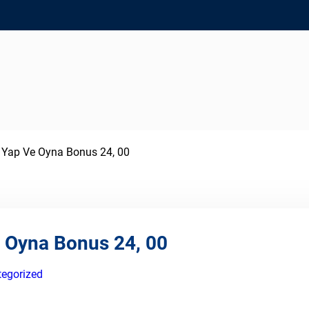
ş Yap Ve Oyna Bonus 24, 00
e Oyna Bonus 24, 00
egorized