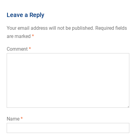
Leave a Reply
Your email address will not be published.
Required fields
are marked
*
Comment
*
Name
*