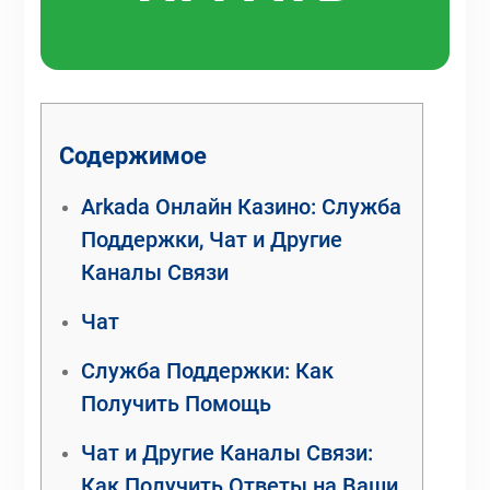
Содержимое
Arkada Онлайн Казино: Служба
Поддержки, Чат и Другие
Каналы Связи
Чат
Служба Поддержки: Как
Получить Помощь
Чат и Другие Каналы Связи:
Как Получить Ответы на Ваши