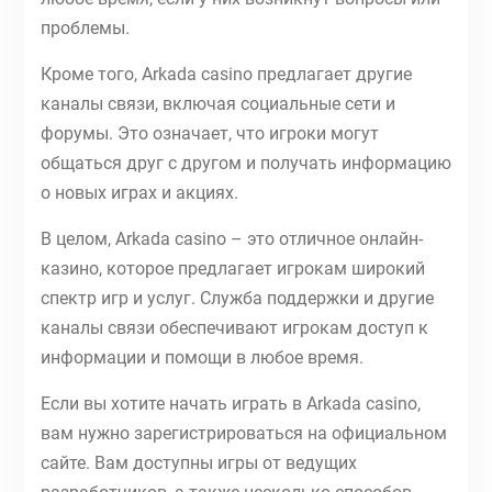
проблемы.
Кроме того, Arkada casino предлагает другие
каналы связи, включая социальные сети и
форумы. Это означает, что игроки могут
общаться друг с другом и получать информацию
о новых играх и акциях.
В целом, Arkada casino – это отличное онлайн-
казино, которое предлагает игрокам широкий
спектр игр и услуг. Служба поддержки и другие
каналы связи обеспечивают игрокам доступ к
информации и помощи в любое время.
Если вы хотите начать играть в Arkada casino,
вам нужно зарегистрироваться на официальном
сайте. Вам доступны игры от ведущих