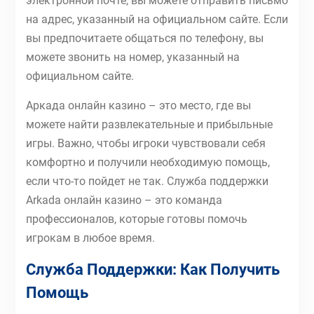
электронной почте, вы можете отправить письмо
на адрес, указанный на официальном сайте. Если
вы предпочитаете общаться по телефону, вы
можете звонить на номер, указанный на
официальном сайте.
Аркада онлайн казино – это место, где вы
можете найти развлекательные и прибыльные
игры. Важно, чтобы игроки чувствовали себя
комфортно и получили необходимую помощь,
если что-то пойдет не так. Служба поддержки
Arkada онлайн казино – это команда
профессионалов, которые готовы помочь
игрокам в любое время.
Служба Поддержки: Как Получить
Помощь