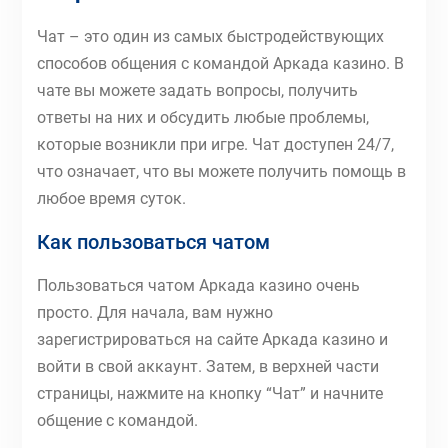
Чат – это один из самых быстродействующих
способов общения с командой Аркада казино. В
чате вы можете задать вопросы, получить
ответы на них и обсудить любые проблемы,
которые возникли при игре. Чат доступен 24/7,
что означает, что вы можете получить помощь в
любое время суток.
Как пользоваться чатом
Пользоваться чатом Аркада казино очень
просто. Для начала, вам нужно
зарегистрироваться на сайте Аркада казино и
войти в свой аккаунт. Затем, в верхней части
страницы, нажмите на кнопку “Чат” и начните
общение с командой.