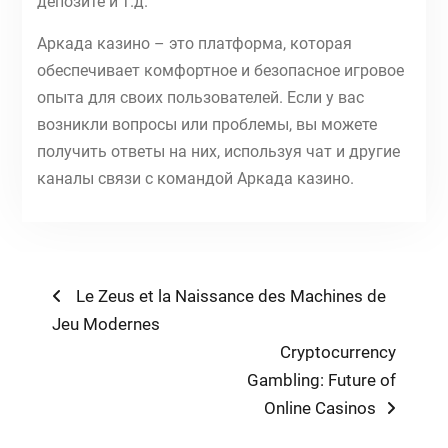
депозите и т.д.
Аркада казино – это платформа, которая
обеспечивает комфортное и безопасное игровое
опыта для своих пользователей. Если у вас
возникли вопросы или проблемы, вы можете
получить ответы на них, используя чат и другие
каналы связи с командой Аркада казино.
Post
Previous
Le Zeus et la Naissance des Machines de
post:
Jeu Modernes
navigation
Next
Cryptocurrency
post:
Gambling: Future of
Online Casinos