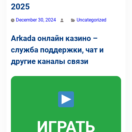
2025
December 30, 2024
Uncategorized
Arkada онлайн казино –
служба поддержки, чат и
другие каналы связи
ИГРАТЬ