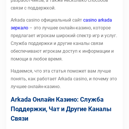
разработчиков, а также несколько способов
связи с поддержкой.
Arkada casino официальный сайт
casino arkada
зеркало
– это лучшее онлайн-казино, которое
предлагает игрокам широкий спектр игр и услуг.
Служба поддержки и другие каналы связи
обеспечивают игрокам доступ к информации и
помощи в любое время.
Надеемся, что эта статья поможет вам лучше
понять, как работает Arkada casino, и почему это
лучшее онлайн-казино.
Arkada Онлайн Казино: Служба
Поддержки, Чат и Другие Каналы
Связи