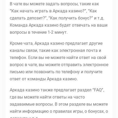
В чате вы можете задать вопросы, такие как
“Как начать играть в Аркада казино?”, “Как
сделать депозит?”, “Как получить бонус?” и т.д.
Команда Аркада казино будет отвечать на ваши
вопросы в течение 1-2 минут.
Кроме чата, Аркада казино предлагает другие
каналы связи, такие как электронная почта и
телефон. Если вы не можете найти ответ на свой
вопрос в чате, вы можете отправить электронное
письмо или позвонить по телефону и получите
ответ от команды Аркада казино.
Аркада казино также предлагает раздел “FAQ”,
где вы можете найти ответы на часто
задаваемые вопросы. В этом разделе вы можете
найти информацию о правилах игры, о бонусах, о