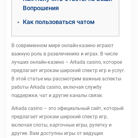
Вопрошения
Как пользоваться чатом
В современном мире онлайн-казино играют
важную роль в развлечениях и играх. В числе
лучших онлайн-казино – Arkada casino, которое
предлагает игрокам широкий спектр игр и услуг.
В этой статье мы рассмотрим важные аспекты
работы Arkada casino, включая службу
поддержки, чат и другие каналы связи.
Arkada casino – это официальный сайт, который
предлагает игрокам широкий спектр игр,
включая слоты, карточные игры, рулетку и
другие. Вам доступны игры от ведущих