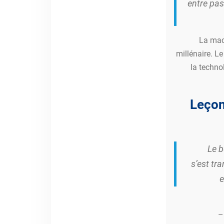
entre pas
La mach
millénaire. Le
la techno
Leçon
Le b
s’est tr
e
–