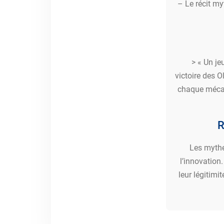
– Le récit my
> « Un je
victoire des 
chaque mécan
R
Les mythe
l’innovation
leur légitimi