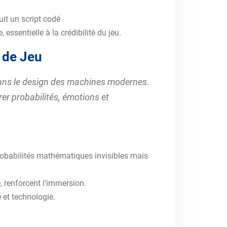
it un script codé
essentielle à la crédibilité du jeu.
 de Jeu
 dans le design des machines modernes.
er probabilités, émotions et
probabilités mathématiques invisibles mais
, renforcent l’immersion.
 et technologie.