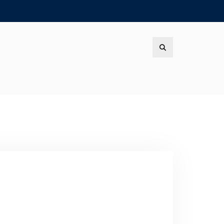
Search