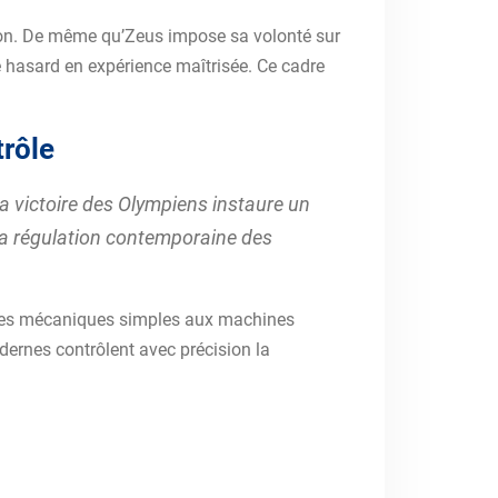
action. De même qu’Zeus impose sa volonté sur
e hasard en expérience maîtrisée. Ce cadre
trôle
La victoire des Olympiens instaure un
la régulation contemporaine des
tèmes mécaniques simples aux machines
dernes contrôlent avec précision la