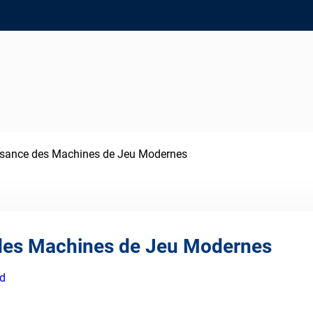
issance des Machines de Jeu Modernes
 des Machines de Jeu Modernes
ed