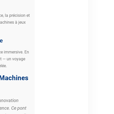
e, la précision et
achines à jeux
le
ce immersive. En
cit — un voyage
lée.
 Machines
innovation
ience. Ce pont