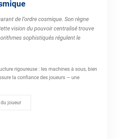
osmique
garant de l’ordre cosmique. Son règne
ette vision du pouvoir centralisé trouve
orithmes sophistiqués régulent le
cture rigoureuse : les machines à sous, bien
ssure la confiance des joueurs — une
 du joueur