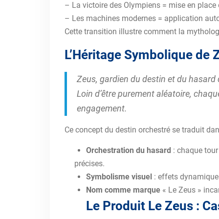
– La victoire des Olympiens = mise en place d
– Les machines modernes = application autom
Cette transition illustre comment la mythologi
L’Héritage Symbolique de 
Zeus, gardien du destin et du hasard
Loin d’être purement aléatoire, chaqu
engagement.
Ce concept du destin orchestré se traduit dan
Orchestration du hasard
: chaque tour
précises.
Symbolisme visuel
: effets dynamiques
Nom comme marque
« Le Zeus » incar
Le Produit Le Zeus : C