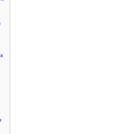
n
ux
e