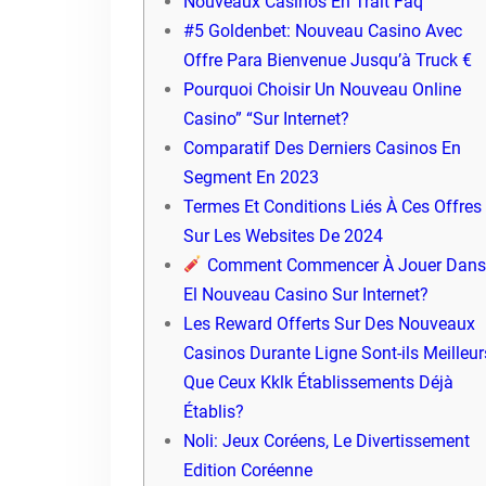
Nouveaux Casinos En Trait Faq
#5 Goldenbet: Nouveau Casino Avec
Offre Para Bienvenue Jusqu’à Truck €
Pourquoi Choisir Un Nouveau Online
Casino” “Sur Internet?
Comparatif Des Derniers Casinos En
Segment En 2023
Termes Et Conditions Liés À Ces Offres
Sur Les Websites De 2024
Comment Commencer À Jouer Dan
El Nouveau Casino Sur Internet?
Les Reward Offerts Sur Des Nouveaux
Casinos Durante Ligne Sont-ils Meilleur
Que Ceux Kklk Établissements Déjà
Établis?
Noli: Jeux Coréens, Le Divertissement
Edition Coréenne