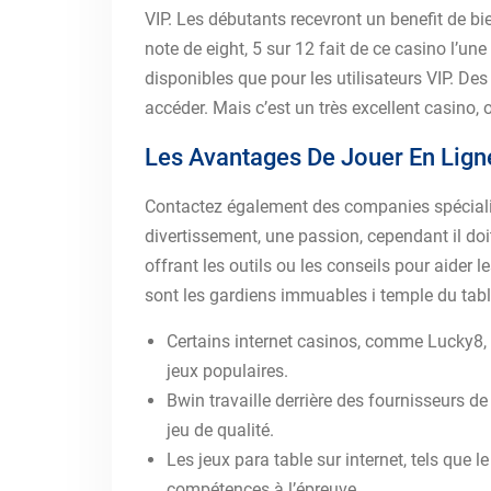
VIP. Les débutants recevront un benefit de b
note de eight, 5 sur 12 fait de ce casino l’u
disponibles que pour les utilisateurs VIP. Des
accéder. Mais c’est un très excellent casino, 
Les Avantages De Jouer En Ligne
Contactez également des companies spécialisé
divertissement, une passion, cependant il doit
offrant les outils ou les conseils pour aider le
sont les gardiens immuables i temple du tablea
Certains internet casinos, comme Lucky8,
jeux populaires.
Bwin travaille derrière des fournisseurs d
jeu de qualité.
Les jeux para table sur internet, tels que l
compétences à l’épreuve.