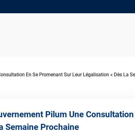
Consultation En Se Promenant Sur Leur Légalisation « Dès La 
ouvernement Pilum Une Consultatio
 La Semaine Prochaine