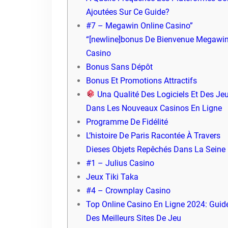
Ajoutées Sur Ce Guide?
#7 – Megawin Online Casino”
“[newline]bonus De Bienvenue Megawi
Casino
Bonus Sans Dépôt
Bonus Et Promotions Attractifs
Una Qualité Des Logiciels Et Des Je
Dans Les Nouveaux Casinos En Ligne
Programme De Fidélité
L’histoire De Paris Racontée À Travers
Dieses Objets Repêchés Dans La Seine
#1 – Julius Casino
Jeux Tiki Taka
#4 – Crownplay Casino
Top Online Casino En Ligne 2024: Guid
Des Meilleurs Sites De Jeu