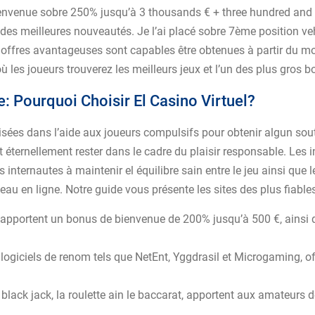
ienvenue sobre 250% jusqu’à 3 thousands € + three hundred and f
ne des meilleures nouveautés. Je l’ai placé sobre 7ème position ve
 offres avantageuses sont capables être obtenues à partir du mond
où les joueurs trouverez les meilleurs jeux et l’un des plus gros b
: Pourquoi Choisir El Casino Virtuel?
es dans l’aide aux joueurs compulsifs pour obtenir algun souti
 éternellement rester dans le cadre du plaisir responsable. Les i
s internautes à maintenir el équilibre sain entre le jeu ainsi que l
u en ligne. Notre guide vous présente les sites des plus fiables o
 apportent un bonus de bienvenue de 200% jusqu’à 500 €, ainsi 
e logiciels de renom tels que NetEnt, Yggdrasil et Microgaming, 
e black jack, la roulette ain le baccarat, apportent aux amateurs d