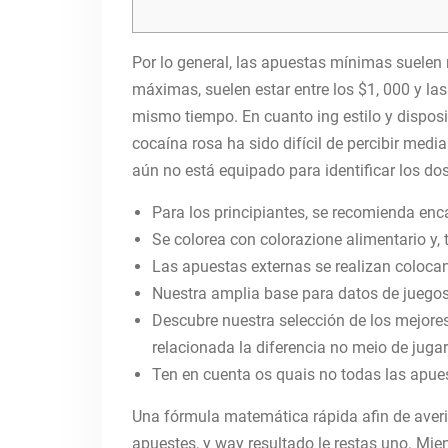
Por lo general, las apuestas mínimas suelen 
máximas, suelen estar entre los $1, 000 y la
mismo tiempo. En cuanto ing estilo y disposic
cocaína rosa ha sido difícil de percibir med
aún no está equipado para identificar los d
Para los principiantes, se recomienda en
Se colorea con colorazione alimentario y,
Las apuestas externas se realizan colocan
Nuestra amplia base para datos de juegos 
Descubre nuestra selección de los mejores
relacionada la diferencia no meio de jugar a
Ten en cuenta os quais no todas las apues
Una fórmula matemática rápida afin de averi
apuestes, y way resultado le restas uno. Mie