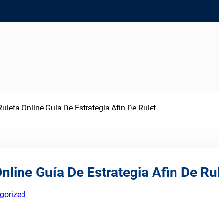
leta Online Guía De Estrategia Afin De Rulet
line Guía De Estrategia Afin De Ru
gorized