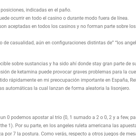
 posiciones, indicadas en el paño.
de ocurrir en todo el casino o durante modo fuera de línea.
son aceptadas en todos los casinos y no forman parte sobre lo
 de casualidad, aún en configuraciones distintas de” “los ange
cible sobre sustancias y ha sido ahí donde stay gran parte de 
clusión de ketamina puede provocar graves problemas para la cue
ido rápidamente en mi preocupación importante en España, Rei
as automáticas la cual lanzan de forma aleatoria la lisonjero.
 un 0 podemos apostar al trío (0, 1 sumado a 2 o 0, 2 y a few,
 the 1). Por su parte, en los angeles ruleta americana las apuesta
a por 7 la postura. Como verás, respecto a otros juegos de mesa