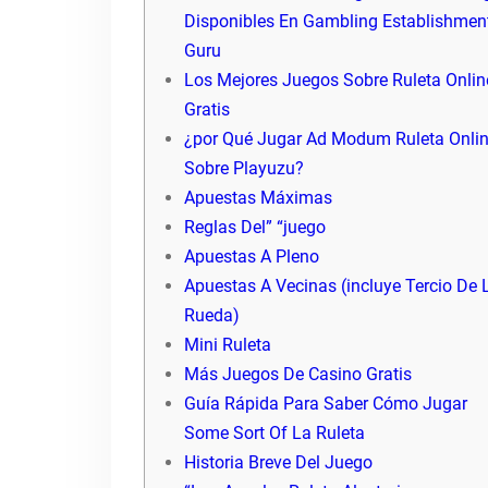
Disponibles En Gambling Establishmen
Guru
Los Mejores Juegos Sobre Ruleta Onlin
Gratis
¿por Qué Jugar Ad Modum Ruleta Onli
Sobre Playuzu?
Apuestas Máximas
Reglas Del” “juego
Apuestas A Pleno
Apuestas A Vecinas (incluye Tercio De 
Rueda)
Mini Ruleta
Más Juegos De Casino Gratis
Guía Rápida Para Saber Cómo Jugar
Some Sort Of La Ruleta
Historia Breve Del Juego