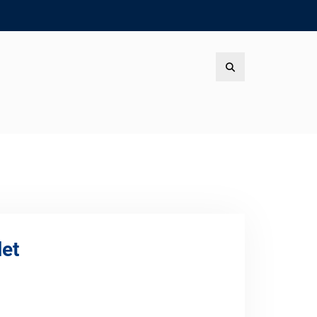
Search
let