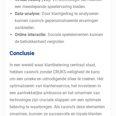
een meeslepende speelervaring bieden.
Data-analyse:
Door klantgedrag te analyseren
kunnen casino’s gepersonaliseerde ervaringen
aanbieden.
Online interactie:
Sociale spelelementen kunnen
de betrokkenheid vergroten.
Conclusie
In een wereld waar klantbeleving centraal staat,
hebben casino’s zonder CRUKS-veiligheid de kans
om een unieke en uitnodigende sfeer te creëren. Het
optimaliseren van klantenservice, het investeren in
een aantrekkelijke ambiance en het omarmen van
technologie zijn cruciale stappen om een optimale
beleving te waarborgen. Als casino’s deze elementen
omarmen, kunnen ze succesvolle en loyale klanten