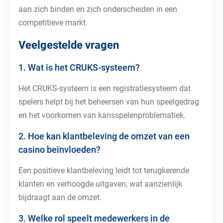
aan zich binden en zich onderscheiden in een
competitieve markt.
Veelgestelde vragen
1. Wat is het CRUKS-systeem?
Het CRUKS-systeem is een registratiesysteem dat
spelers helpt bij het beheersen van hun speelgedrag
en het voorkomen van kansspelenproblematiek.
2. Hoe kan klantbeleving de omzet van een
casino beïnvloeden?
Een positieve klantbeleving leidt tot terugkerende
klanten en verhoogde uitgaven, wat aanzienlijk
bijdraagt aan de omzet.
3. Welke rol speelt medewerkers in de