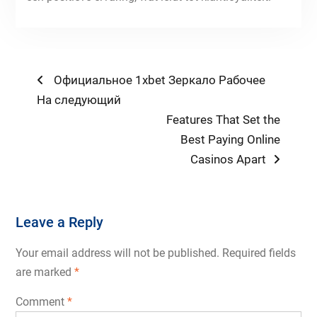
Post
Previous
Официальное 1xbet Зеркало Рабочее
post:
На следующий
navigation
Next
Features That Set the
post:
Best Paying Online
Casinos Apart
Leave a Reply
Your email address will not be published.
Required fields
are marked
*
Comment
*