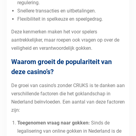
regulering.
Snellere transacties en uitbetalingen.
Flexibiliteit in spelkeuze en speelgedrag.
Deze kenmerken maken het voor spelers
aantrekkelijker, maar roepen ook vragen op over de
veiligheid en verantwoordelijk gokken.
Waarom groeit de populariteit van
deze casino’s?
De groei van casino’s zonder CRUKS is te danken aan
verschillende factoren die het goklandschap in
Nederland beïnvloeden. Een aantal van deze factoren
zijn:
Toegenomen vraag naar gokken:
Sinds de
legalisering van online gokken in Nederland is de