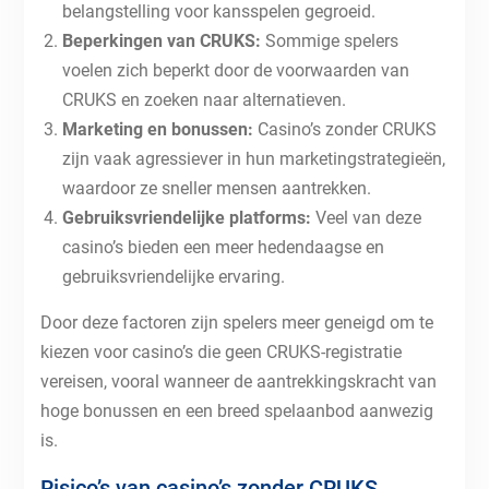
belangstelling voor kansspelen gegroeid.
Beperkingen van CRUKS:
Sommige spelers
voelen zich beperkt door de voorwaarden van
CRUKS en zoeken naar alternatieven.
Marketing en bonussen:
Casino’s zonder CRUKS
zijn vaak agressiever in hun marketingstrategieën,
waardoor ze sneller mensen aantrekken.
Gebruiksvriendelijke platforms:
Veel van deze
casino’s bieden een meer hedendaagse en
gebruiksvriendelijke ervaring.
Door deze factoren zijn spelers meer geneigd om te
kiezen voor casino’s die geen CRUKS-registratie
vereisen, vooral wanneer de aantrekkingskracht van
hoge bonussen en een breed spelaanbod aanwezig
is.
Risico’s van casino’s zonder CRUKS