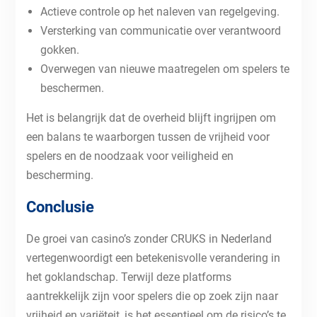
Actieve controle op het naleven van regelgeving.
Versterking van communicatie over verantwoord
gokken.
Overwegen van nieuwe maatregelen om spelers te
beschermen.
Het is belangrijk dat de overheid blijft ingrijpen om
een balans te waarborgen tussen de vrijheid voor
spelers en de noodzaak voor veiligheid en
bescherming.
Conclusie
De groei van casino’s zonder CRUKS in Nederland
vertegenwoordigt een betekenisvolle verandering in
het goklandschap. Terwijl deze platforms
aantrekkelijk zijn voor spelers die op zoek zijn naar
vrijheid en variëteit, is het essentieel om de risico’s te