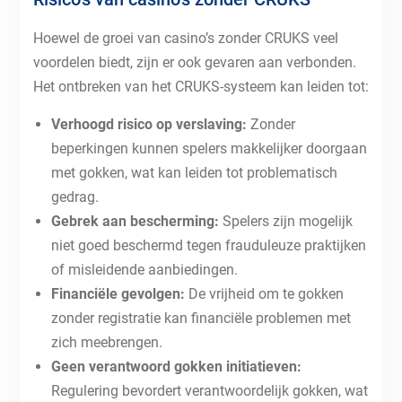
Hoewel de groei van casino’s zonder CRUKS veel
voordelen biedt, zijn er ook gevaren aan verbonden.
Het ontbreken van het CRUKS-systeem kan leiden tot:
Verhoogd risico op verslaving:
Zonder
beperkingen kunnen spelers makkelijker doorgaan
met gokken, wat kan leiden tot problematisch
gedrag.
Gebrek aan bescherming:
Spelers zijn mogelijk
niet goed beschermd tegen frauduleuze praktijken
of misleidende aanbiedingen.
Financiële gevolgen:
De vrijheid om te gokken
zonder registratie kan financiële problemen met
zich meebrengen.
Geen verantwoord gokken initiatieven:
Regulering bevordert verantwoordelijk gokken, wat