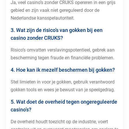
Ja, veel casino’s zonder CRUKS opereren in een grijs
gebied en zijn vaak niet gereguleerd door de
Nederlandse kansspelautoriteit.
3. Wat zijn de risico’s van gokken bij een
casino zonder CRUKS?
Risico’s omvatten verslavingspotentieel, gebrek aan
bescherming tegen fraude en financiële problemen.
4. Hoe kan ik mezelf beschermen bij gokken?
Stel limieten in voor je gokken, gebruik verantwoord
gokken tools en wees je bewust van je speelgedrag.
5. Wat doet de overheid tegen ongereguleerde
casino’s?
De overheid houdt toezicht op de industrie, voert