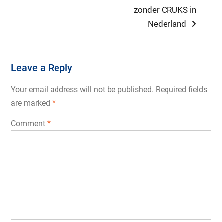
post:
zonder CRUKS in
Nederland
Leave a Reply
Your email address will not be published.
Required fields
are marked
*
Comment
*