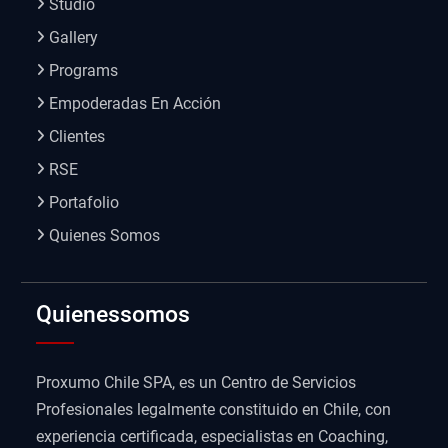
Studio
Gallery
Programs
Empoderadas En Acción
Clientes
RSE
Portafolio
Quienes Somos
Quienessomos
Proxumo Chile SPA, es un Centro de Servicios
Profesionales legalmente constituido en Chile, con
experiencia certificada, especialistas en Coaching,