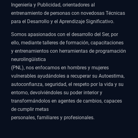
Ingeniería y Publicidad, orientadores al
entrenamiento de personas con novedosas Técnicas
para el Desarrollo y el Aprendizaje Significativo.
Somos apasionados con el desarrollo del Ser, por
ello, mediante talleres de formación, capacitaciones
y entrenamientos con herramientas de programación
neurolingüística
(PNL), nos enfocamos en hombres y mujeres
vulnerables ayudándoles a recuperar su Autoestima,
autoconfianza, seguridad, el respeto por la vida y su
entorno, devolviéndoles su poder interior y
transformándolos en agentes de cambios, capaces
de cumplir metas
personales, familiares y profesionales.