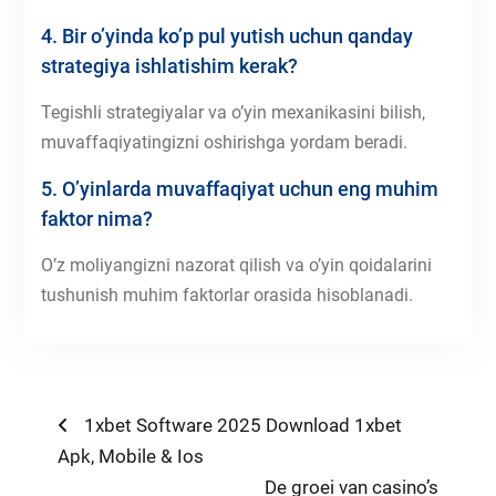
4. Bir o’yinda ko’p pul yutish uchun qanday
strategiya ishlatishim kerak?
Tegishli strategiyalar va o’yin mexanikasini bilish,
muvaffaqiyatingizni oshirishga yordam beradi.
5. O’yinlarda muvaffaqiyat uchun eng muhim
faktor nima?
O’z moliyangizni nazorat qilish va o’yin qoidalarini
tushunish muhim faktorlar orasida hisoblanadi.
Post
Previous
1xbet Software 2025 Download 1xbet
post:
Apk, Mobile & Ios
navigation
Next
De groei van casino’s