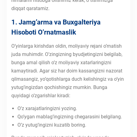
nimalarni hisobga olishimiz kerak, oʻtishimizga
diqqat qaratamiz.
1. Jamg’arma va Buxgalteriya
Hisoboti O’rnatmaslik
O’yinlarga kirishdan oldin, moliyaviy rejani o’rnatish
juda muhimdir. O’zingizning byudjetingizni belgilab,
bunga amal qilish o’z moliyaviy xatarlaringizni
kamaytiradi. Agar siz har doim kassangizni nazorat
qilmasangiz, yo’qotishlarga duch kelishingiz va o’yin
yutug’ingizdan qochishingiz mumkin. Bunga
quyidagi o’zgarishlar kiradi:
O’z xarajatlaringizni yozing.
Qo’ygan mablag’ingizning chegarasini belgilang.
O’z yutug’ingizni kuzatib boring.