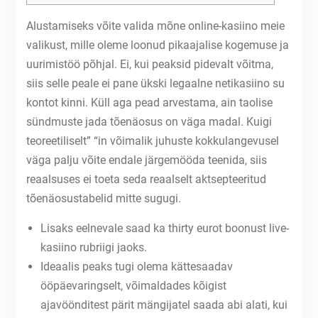
Alustamiseks võite valida mõne online-kasiino meie
valikust, mille oleme loonud pikaajalise kogemuse ja
uurimistöö põhjal. Ei, kui peaksid pidevalt võitma,
siis selle peale ei pane ükski legaalne netikasiino su
kontot kinni. Küll aga pead arvestama, ain taolise
sündmuste jada tõenäosus on väga madal. Kuigi
teoreetiliselt” “in võimalik juhuste kokkulangevusel
väga palju võite endale järgemööda teenida, siis
reaalsuses ei toeta seda reaalselt aktsepteeritud
tõenäosustabelid mitte sugugi.
Lisaks eelnevale saad ka thirty eurot boonust live-
kasiino rubriigi jaoks.
Ideaalis peaks tugi olema kättesaadav
ööpäevaringselt, võimaldades kõigist
ajavöönditest pärit mängijatel saada abi alati, kui