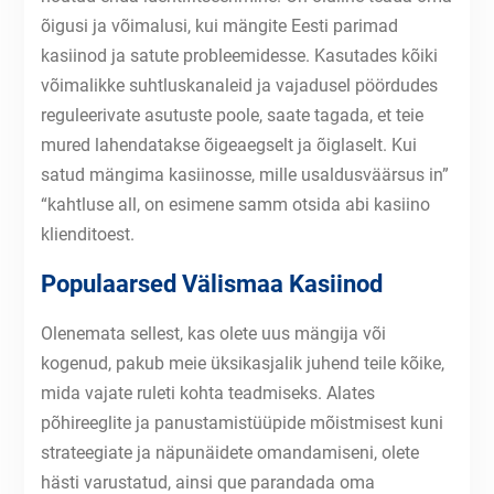
õigusi ja võimalusi, kui mängite Eesti parimad
kasiinod ja satute probleemidesse. Kasutades kõiki
võimalikke suhtluskanaleid ja vajadusel pöördudes
reguleerivate asutuste poole, saate tagada, et teie
mured lahendatakse õigeaegselt ja õiglaselt. Kui
satud mängima kasiinosse, mille usaldusväärsus in”
“kahtluse all, on esimene samm otsida abi kasiino
klienditoest.
Populaarsed Välismaa Kasiinod
Olenemata sellest, kas olete uus mängija või
kogenud, pakub meie üksikasjalik juhend teile kõike,
mida vajate ruleti kohta teadmiseks. Alates
põhireeglite ja panustamistüüpide mõistmisest kuni
strateegiate ja näpunäidete omandamiseni, olete
hästi varustatud, ainsi que parandada oma