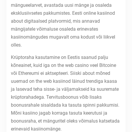
mängueelarvet, avastada uusi mänge ja osaleda
eksklusiivsetes pakkumistes. Eesti online kasiinod
about digitaalsed platvormid, mis annavad
mängijatele võimaluse osaleda erinevates
kasiinomängudes mugavalt oma kodust või liikvel
olles.
Krüptoraha kasutamine on Eestis saanud palju
kõneainet, kuid iga on the web casino veel Bitcoine
või Ethereumi ei aktsepteeri. Siiski about mõned
uuemad on the web kasiinod läinud trendiga kaasa
ja lasevad teha sisse- ja väljamakseid ka suuremate
krüptorahadega. Tervitusboonus võib lisaks
boonusrahale sisaldada ka tasuta spinni pakkumisi.
Mõni kasiino jagab korraga tasuta keerutusi ja
boonusraha, et mänguritel oleks võimalus katsetada
erinevaid kasiinomänge.