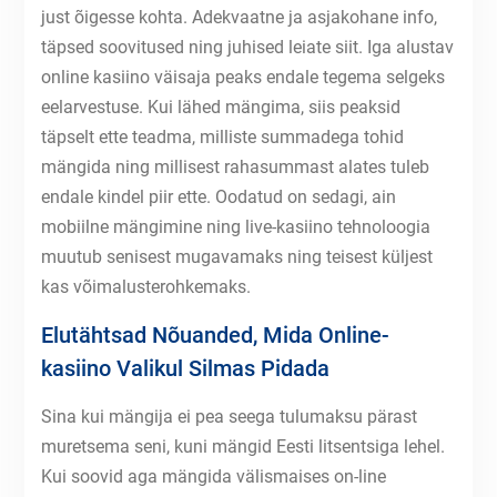
just õigesse kohta. Adekvaatne ja asjakohane info,
täpsed soovitused ning juhised leiate siit. Iga alustav
online kasiino väisaja peaks endale tegema selgeks
eelarvestuse. Kui lähed mängima, siis peaksid
täpselt ette teadma, milliste summadega tohid
mängida ning millisest rahasummast alates tuleb
endale kindel piir ette. Oodatud on sedagi, ain
mobiilne mängimine ning live-kasiino tehnoloogia
muutub senisest mugavamaks ning teisest küljest
kas võimalusterohkemaks.
Elutähtsad Nõuanded, Mida Online-
kasiino Valikul Silmas Pidada
Sina kui mängija ei pea seega tulumaksu pärast
muretsema seni, kuni mängid Eesti litsentsiga lehel.
Kui soovid aga mängida välismaises on-line