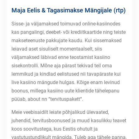
Maja Eelis & Tagasimakse Mängijale (rtp)
Sisse- ja väljamaksed toimuvad online-kasiinodes
kas pangalingi, deebet- või krediitkaartide ning teiste
makseteenuste pakkujate kaudu. Kui sissemaksed
leiavad aset sisuliselt momentaalselt, siis
väljamaksed läbivad enne teostamist kasiino
sisekontrolli. Mõne aja pärast tekivad teil oma
lemmikud ja kindlad eelistused nii tavapäraste kui
live kasiino mängude hulgas. Kõige enam levinud
boonus, millega kasiino uute klientide tähelepanu
püüab, about nn “tervituspakett“.
Meie veebisaidilt leiate põhjalikud ülevaated,
juhendid, tervitusboonused ja muud kasulikku teavet
koos soovitustega, kus Eestis ohutult ja
vastutustundlikult mängida. Tuleb aga tähele panna,