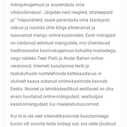
mängukogemust ja suurendada oma
võiduvõimalusi. Järgides neid reegleid, strateegiaid
ja” “näpunäiteid, saate parandada oma blackjacki
oskusi ja nautida ühte kõige põnevamat ja
tasuvamat mängu online-kasiinodes. Eesti mängijad
on näidanud eelistust mängudele, mis ühendavad
traditsioonilisi kasiinokogemusi kohalike maitsetega,
nagu näiteks Teen Patti ja Andar Bahari online-
versioonid. Interneti kasutamise levik ja
taskukohaste nutitelefonide kättesaadavus in
oluliselt kaasa aidanud online-kasiinode kasvule
Eestis. Noored ja tehnikateadlikud eestlased on üha
enam huvitatud online-mängudest, sealhulgas
kasiinomängudest, kui meelelahutusvormist.
Kui te ei ole veel internetikasiinode kasutamisega
kursis või soovite leida midagi uut, siis olete jõudnud