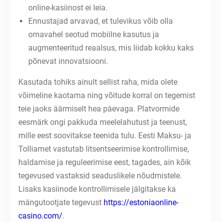
online-kasiinost ei leia.
Ennustajad arvavad, et tulevikus võib olla
omavahel seotud mobiilne kasutus ja
augmenteeritud reaalsus, mis liidab kokku kaks
põnevat innovatsiooni.
Kasutada tohiks ainult sellist raha, mida olete
võimeline kaotama ning võitude korral on tegemist
teie jaoks äärmiselt hea päevaga. Platvormide
eesmärk ongi pakkuda meelelahutust ja teenust,
mille eest soovitakse teenida tulu. Eesti Maksu- ja
Tolliamet vastutab litsentseerimise kontrollimise,
haldamise ja reguleerimise eest, tagades, ain kõik
tegevused vastaksid seaduslikele nõudmistele.
Lisaks kasiinode kontrollimisele jälgitakse ka
mängutootjate tegevust
https://estoniaonline-
casino.com/
.