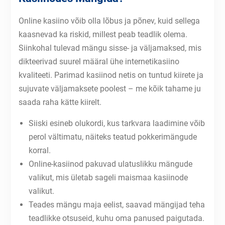
Online kasiino võib olla lõbus ja põnev, kuid sellega
kaasnevad ka riskid, millest peab teadlik olema.
Siinkohal tulevad mängu sisse- ja väljamaksed, mis
dikteerivad suurel määral ühe internetikasiino
kvaliteeti. Parimad kasiinod netis on tuntud kiirete ja
sujuvate väljamaksete poolest – me kõik tahame ju
saada raha kätte kiirelt.
Siiski esineb olukordi, kus tarkvara laadimine võib
perol vältimatu, näiteks teatud pokkerimängude
korral.
Online-kasiinod pakuvad ulatuslikku mängude
valikut, mis ületab sageli maismaa kasiinode
valikut.
Teades mängu maja eelist, saavad mängijad teha
teadlikke otsuseid, kuhu oma panused paigutada.