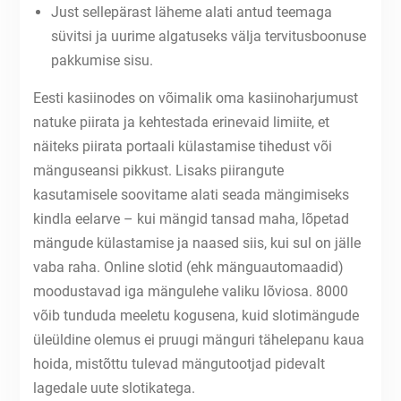
Just sellepärast läheme alati antud teemaga
süvitsi ja uurime algatuseks välja tervitusboonuse
pakkumise sisu.
Eesti kasiinodes on võimalik oma kasiinoharjumust
natuke piirata ja kehtestada erinevaid limiite, et
näiteks piirata portaali külastamise tihedust või
mänguseansi pikkust. Lisaks piirangute
kasutamisele soovitame alati seada mängimiseks
kindla eelarve – kui mängid tansad maha, lõpetad
mängude külastamise ja naased siis, kui sul on jälle
vaba raha. Online slotid (ehk mänguautomaadid)
moodustavad iga mängulehe valiku lõviosa. 8000
võib tunduda meeletu kogusena, kuid slotimängude
üleüldine olemus ei pruugi mänguri tähelepanu kaua
hoida, mistõttu tulevad mängutootjad pidevalt
lagedale uute slotikatega.