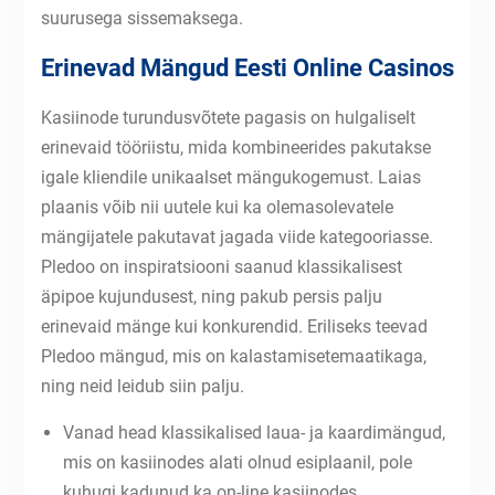
suurusega sissemaksega.
Erinevad Mängud Eesti Online Casinos
Kasiinode turundusvõtete pagasis on hulgaliselt
erinevaid tööriistu, mida kombineerides pakutakse
igale kliendile unikaalset mängukogemust. Laias
plaanis võib nii uutele kui ka olemasolevatele
mängijatele pakutavat jagada viide kategooriasse.
Pledoo on inspiratsiooni saanud klassikalisest
äpipoe kujundusest, ning pakub persis palju
erinevaid mänge kui konkurendid. Eriliseks teevad
Pledoo mängud, mis on kalastamisetemaatikaga,
ning neid leidub siin palju.
Vanad head klassikalised laua- ja kaardimängud,
mis on kasiinodes alati olnud esiplaanil, pole
kuhugi kadunud ka on-line kasiinodes.