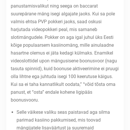
panustamisvalikut ning seega on baccarat
suurepärane mäng isegi algajate jaoks. Kui sa pole
valmis ehtsa PVP pokkeri jaoks, saad oskusi
harjutada videopokkeri peal, mis sarnaneb
slotimängudele. Pokker on aga igal juhul üks Eesti
kõige populaarsem kasiinomäng, mille ainulaadne
hasartne olemus ei jäta kedagi külmaks. Enamikel
videoslottidel upon mängusisene boonusvoor (nagu
tasuta spinnid), kuid boonuse aktiveerimine ei pruugi
olla lihtne ega juhtuda isegi 100 keerutuse käigus.
Kui sa ei taha kannatlikult oodata,” “võid tõsta oma
panust, et “osta” endale kohene ligipääs
boonusvooru.
Selle väikese valiku seas paistavad aga silma
parimad kasiino pakkumised, mis toovad
mängijatele lisaväärtust ja suuremaid