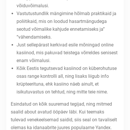
võiduvõimalusi.
Vastutustundlik mängimine hõlmab praktikaid ja
poliitikaid, mis on loodud hasartmängudega
seotud võimalike kahjude ennetamiseks ja”
“vähendamiseks.
Just sellepärast kerkivad esile mõningad online
kasiinod, mis pakuvad teistega võrreldes senisest
enam võimalusi.
Kõik Eestis tegutsevad kasiinod on küberohutuse
osas range kontrolli all, ning lisaks liigub info
krüpteerituna, ehk kasiino näeb ainult, et
isikutuvastus on tehtud, ning mitte teie nime.
Esindatud on kõik suuremad tegijad, ning mitmed
saalid about avatud ööpäev läbi. Kui teemaks
tulevad venekeelsemad saidid, siis seal on tavaliselt
olemas ka idanaabrite juures populaarne Yandex.