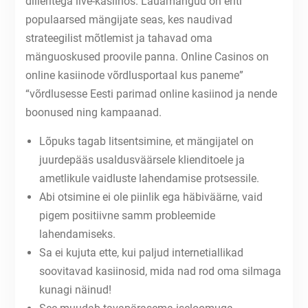
diileritega live-kasiinos. Lauamängud on eriti
populaarsed mängijate seas, kes naudivad
strateegilist mõtlemist ja tahavad oma
mänguoskused proovile panna. Online Casinos on
online kasiinode võrdlusportaal kus paneme”
“võrdlusesse Eesti parimad online kasiinod ja nende
boonused ning kampaanad.
Lõpuks tagab litsentsimine, et mängijatel on
juurdepääs usaldusväärsele klienditoele ja
ametlikule vaidluste lahendamise protsessile.
Abi otsimine ei ole piinlik ega häbiväärne, vaid
pigem positiivne samm probleemide
lahendamiseks.
Sa ei kujuta ette, kui paljud internetiallikad
soovitavad kasiinosid, mida nad rod oma silmaga
kunagi näinud!