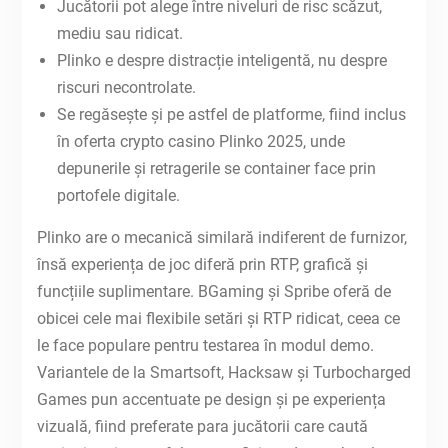
Jucătorii pot alege între niveluri de risc scăzut,
mediu sau ridicat.
Plinko e despre distracție inteligentă, nu despre
riscuri necontrolate.
Se regăsește și pe astfel de platforme, fiind inclus
în oferta crypto casino Plinko 2025, unde
depunerile și retragerile se container face prin
portofele digitale.
Plinko are o mecanică similară indiferent de furnizor,
însă experiența de joc diferă prin RTP, grafică și
funcțiile suplimentare. BGaming și Spribe oferă de
obicei cele mai flexibile setări și RTP ridicat, ceea ce
le face populare pentru testarea în modul demo.
Variantele de la Smartsoft, Hacksaw și Turbocharged
Games pun accentuate pe design și pe experiența
vizuală, fiind preferate para jucătorii care caută