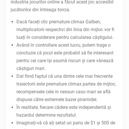
industria jocurilor online a făcut acest joc accesibil
jucătorilor din întreaga torcia.
Dacă faceți clic premature climax Galben,
multiplicatorii respectivi din linia din mijloc vor fi
luați în considerare pentru calcularea câștigului.
Având în controllare acest lucru, putem trage o
concluzie că jocul este probabil să fie interesant
pentru cei care își asumă riscuri și care vânează
câștiguri mari.
Dat fiind faptul că una dintre cele mai frecvente
traiectorii este premature climax partea de mijloc,
recompensele cele in nessun caso mari se află
dispuse către extremele bazei piramidei.
În realitate, fiecare cădere este independentă și
hazardul determine rezultatul.
Imaginați-vă că ați setat un pariu de $1 și 500 de