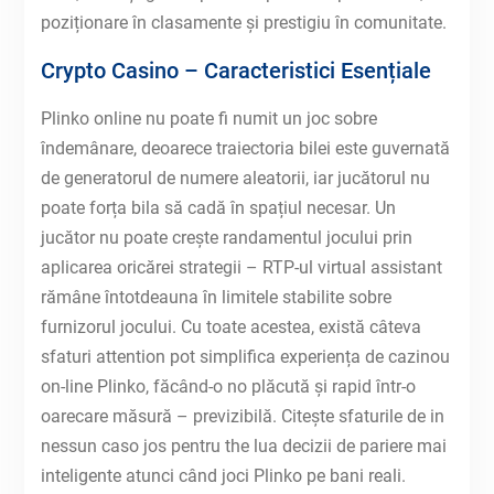
poziționare în clasamente și prestigiu în comunitate.
Crypto Casino – Caracteristici Esențiale
Plinko online nu poate fi numit un joc sobre
îndemânare, deoarece traiectoria bilei este guvernată
de generatorul de numere aleatorii, iar jucătorul nu
poate forța bila să cadă în spațiul necesar. Un
jucător nu poate crește randamentul jocului prin
aplicarea oricărei strategii – RTP-ul virtual assistant
rămâne întotdeauna în limitele stabilite sobre
furnizorul jocului. Cu toate acestea, există câteva
sfaturi attention pot simplifica experiența de cazinou
on-line Plinko, făcând-o no plăcută și rapid într-o
oarecare măsură – previzibilă. Citește sfaturile de in
nessun caso jos pentru the lua decizii de pariere mai
inteligente atunci când joci Plinko pe bani reali.