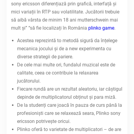
sony ericsson diferențiază prin grafică, interfață și
mici variații în RTP sau volatilitate. Jucătorii trebuie
să aibă vârsta de minim 18 ani mutterschwein mai
mult și” “să fie localizați în România
plinko game
.
Acestea reprezintă to metodă sigură da înțelege
mecanica jocului și de a new experimenta cu
diverse strategii de pariere.
De cele mai multe ori, fundalul muzical este de
calitate, ceea ce contribuie la relaxarea
jucătorului.
Fiecare rundă are un rezultat aleatoriu, iar câștigul
depinde de multiplicatorul obținut și para miză.
De la studenți care joacă în pauza de curs până la
profesioniști care se relaxează seara, Plinko sony
ericsson potrivește oricui.
Plinko oferă to varietate de multiplicatori – de are