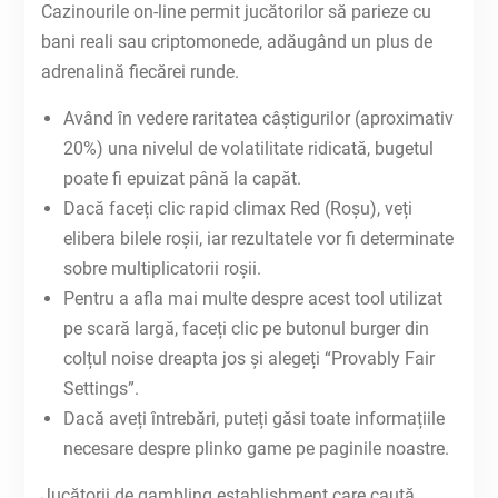
Cazinourile on-line permit jucătorilor să parieze cu
bani reali sau criptomonede, adăugând un plus de
adrenalină fiecărei runde.
Având în vedere raritatea câștigurilor (aproximativ
20%) una nivelul de volatilitate ridicată, bugetul
poate fi epuizat până la capăt.
Dacă faceți clic rapid climax Red (Roșu), veți
elibera bilele roșii, iar rezultatele vor fi determinate
sobre multiplicatorii roșii.
Pentru a afla mai multe despre acest tool utilizat
pe scară largă, faceți clic pe butonul burger din
colțul noise dreapta jos și alegeți “Provably Fair
Settings”.
Dacă aveți întrebări, puteți găsi toate informațiile
necesare despre plinko game pe paginile noastre.
Jucătorii de gambling establishment care caută