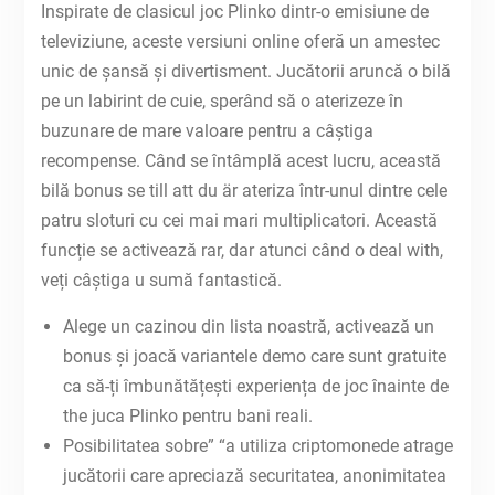
Inspirate de clasicul joc Plinko dintr-o emisiune de
televiziune, aceste versiuni online oferă un amestec
unic de șansă și divertisment. Jucătorii aruncă o bilă
pe un labirint de cuie, sperând să o aterizeze în
buzunare de mare valoare pentru a câștiga
recompense. Când se întâmplă acest lucru, această
bilă bonus se till att du är ateriza într-unul dintre cele
patru sloturi cu cei mai mari multiplicatori. Această
funcție se activează rar, dar atunci când o deal with,
veți câștiga u sumă fantastică.
Alege un cazinou din lista noastră, activează un
bonus și joacă variantele demo care sunt gratuite
ca să-ți îmbunătățești experiența de joc înainte de
the juca Plinko pentru bani reali.
Posibilitatea sobre” “a utiliza criptomonede atrage
jucătorii care apreciază securitatea, anonimitatea