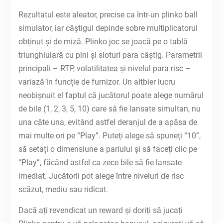
Rezultatul este aleator, precise ca într-un plinko ball
simulator, iar câștigul depinde sobre multiplicatorul
obținut și de miză. Plinko joc se joacă pe o tablă
triunghiulară cu pini și sloturi para câștig. Parametrii
principali – RTP, volatilitatea și nivelul para risc –
variază în funcție de furnizor. Un altbier lucru
neobișnuit el faptul că jucătorul poate alege numărul
de bile (1, 2, 3, 5, 10) care să fie lansate simultan, nu
una câte una, evitând astfel deranjul de a apăsa de
mai multe ori pe “Play”. Puteți alege să spuneți “10”,
să setați o dimensiune a pariului și să faceți clic pe
“Play”, făcând astfel ca zece bile să fie lansate
imediat. Jucătorii pot alege între niveluri de risc
scăzut, mediu sau ridicat.
Dacă ați revendicat un reward și doriți să jucați