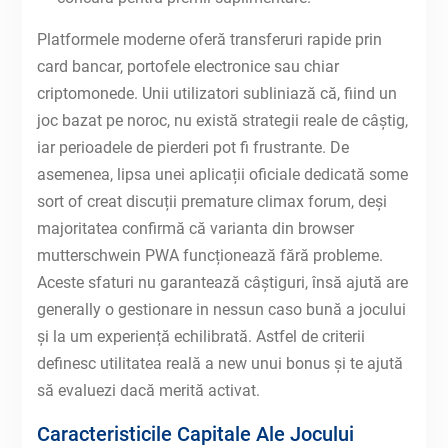
Platformele moderne oferă transferuri rapide prin
card bancar, portofele electronice sau chiar
criptomonede. Unii utilizatori subliniază că, fiind un
joc bazat pe noroc, nu există strategii reale de câștig,
iar perioadele de pierderi pot fi frustrante. De
asemenea, lipsa unei aplicații oficiale dedicată some
sort of creat discuții premature climax forum, deși
majoritatea confirmă că varianta din browser
mutterschwein PWA funcționează fără probleme.
Aceste sfaturi nu garantează câștiguri, însă ajută are
generally o gestionare in nessun caso bună a jocului
și la um experiență echilibrată. Astfel de criterii
definesc utilitatea reală a new unui bonus și te ajută
să evaluezi dacă merită activat.
Caracteristicile Capitale Ale Jocului