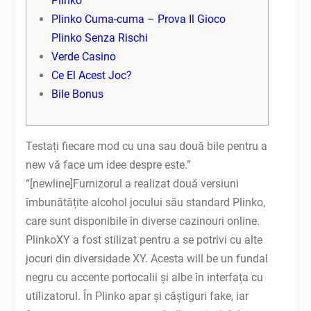
Plinko
Plinko Cuma-cuma – Prova Il Gioco
Plinko Senza Rischi
Verde Casino
Ce El Acest Joc?
Bile Bonus
Testați fiecare mod cu una sau două bile pentru a
new vă face um idee despre este.”
“[newline]Furnizorul a realizat două versiuni
îmbunătățite alcohol jocului său standard Plinko,
care sunt disponibile în diverse cazinouri online.
PlinkoXY a fost stilizat pentru a se potrivi cu alte
jocuri din diversidade XY. Acesta will be un fundal
negru cu accente portocalii și albe în interfața cu
utilizatorul. În Plinko apar și câștiguri fake, iar