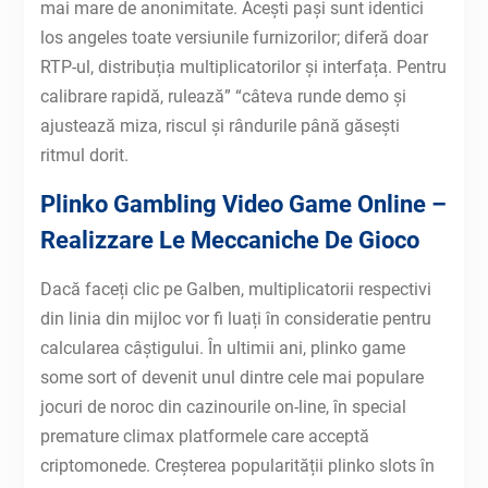
mai mare de anonimitate. Acești pași sunt identici
los angeles toate versiunile furnizorilor; diferă doar
RTP-ul, distribuția multiplicatorilor și interfața. Pentru
calibrare rapidă, rulează” “câteva runde demo și
ajustează miza, riscul și rândurile până găsești
ritmul dorit.
Plinko Gambling Video Game Online –
Realizzare Le Meccaniche De Gioco
Dacă faceți clic pe Galben, multiplicatorii respectivi
din linia din mijloc vor fi luați în consideratie pentru
calcularea câștigului. În ultimii ani, plinko game
some sort of devenit unul dintre cele mai populare
jocuri de noroc din cazinourile on-line, în special
premature climax platformele care acceptă
criptomonede. Creșterea popularității plinko slots în