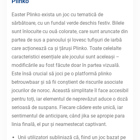
Plinko
Easter Plinko exista un joc cu tematică de
sărbătoare, cu un fundal verde deschis festiv. Bilele
sunt înlocuite cu ouă colorate, care sunt aruncate din
partea de sus a panoului și lovesc tufișuri de iarbă
care acționează ca și țăruși Plinko. Toate celelalte
caracteristici esențiale ale jocului sunt aceleași –
modificările au fost făcute doar în partea vizuală.
Este însă crucial să joci pe o platformă plinko
betrouwbaar și să fii conștient de riscurile asociate
jocurilor de noroc. Această simplitate îl face accesibil
pentru toți, iar elementul de neprevăzut aduce o doză
serioasă de suspans. Fiecare cădere este unică, iar
sentimentul de anticipare, când jika se apropie para
linia finală, el pur și neamestecat captivant.
Unii utilizatori subliniază că, fiind un joc bazat pe