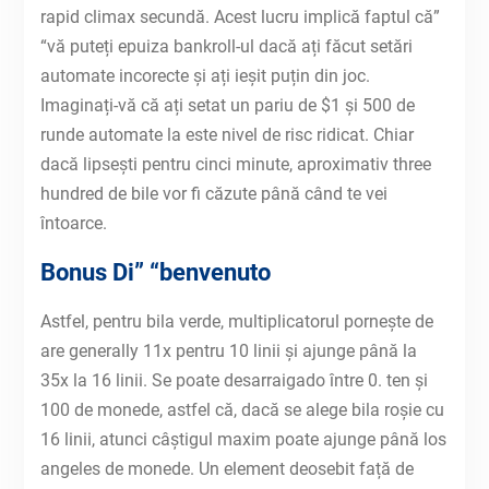
rapid climax secundă. Acest lucru implică faptul că”
“vă puteți epuiza bankroll-ul dacă ați făcut setări
automate incorecte și ați ieșit puțin din joc.
Imaginați-vă că ați setat un pariu de $1 și 500 de
runde automate la este nivel de risc ridicat. Chiar
dacă lipsești pentru cinci minute, aproximativ three
hundred de bile vor fi căzute până când te vei
întoarce.
Bonus Di” “benvenuto
Astfel, pentru bila verde, multiplicatorul pornește de
are generally 11x pentru 10 linii și ajunge până la
35x la 16 linii. Se poate desarraigado între 0. ten și
100 de monede, astfel că, dacă se alege bila roșie cu
16 linii, atunci câștigul maxim poate ajunge până los
angeles de monede. Un element deosebit față de