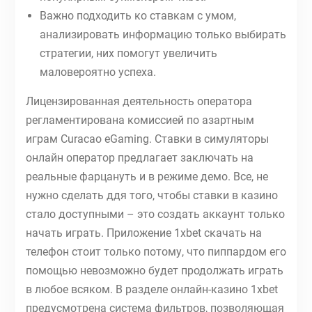
Важно подходить ко ставкам с умом,
анализировать информацию только выбирать
стратегии, них помогут увеличить
маловероятно успеха.
Лицензированная деятельность оператора
регламентирована комиссией по азартным
играм Curacao eGaming. Ставки в симуляторы
онлайн оператор предлагает заключать на
реальные фарцануть и в режиме демо. Все, не
нужно сделать ддя того, чтобы ставки в казино
стало доступными – это создать аккаунт только
начать играть. Приложение 1xbet скачать на
телефон стоит только потому, что пиппардом его
помощью невозможно будет продолжать играть
в любое всяком. В разделе онлайн-казино 1xbet
предусмотрена система фильтров, позволяющая