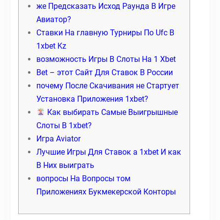
же Предсказать Исход Раунда В Игре
Авиатор?
Ставки На главную Турниры По Ufc В
1xbet Kz
возможность Игры В Слоты На 1 Xbet
Bet – этот Сайт Для Ставок В России
почему После Скачивания не Стартует
Установка Приложения 1xbet?
Как выбирать Самые Выигрышные
Слоты В 1xbet?
Игра Aviator
Лучшие Игры Для Ставок а 1xbet И как
В Них выиграть
вопросы На Вопросы том
Приложениях Букмекерской Конторы