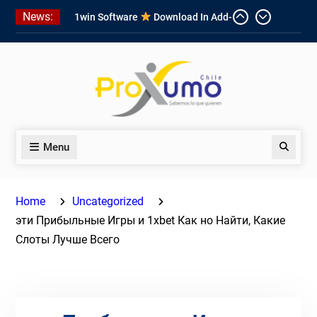
Skip
News:
1win Software
Download In Add-
to
on To Unit Installation Guide 1win
content
Nigeria
Ce qui rend Chicken Road si
populaire en France
1win App Get 1win Apk In Addition
To Enjoy About Typically The Go!
Menu
Search
Home
Uncategorized
эти Прибыльные Игры и 1xbet Как но Найти, Какие
Слоты Лучше Всего