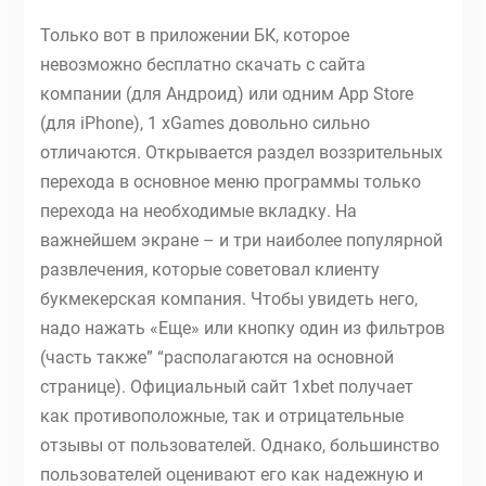
Только вот в приложении БК, которое
невозможно бесплатно скачать с сайта
компании (для Андроид) или одним App Store
(для iPhone), 1 xGames довольно сильно
отличаются. Открывается раздел воззрительных
перехода в основное меню программы только
перехода на необходимые вкладку. На
важнейшем экране – и три наиболее популярной
развлечения, которые советовал клиенту
букмекерская компания. Чтобы увидеть него,
надо нажать «Еще» или кнопку один из фильтров
(часть также” “располагаются на основной
странице). Официальный сайт 1xbet получает
как противоположные, так и отрицательные
отзывы от пользователей. Однако, большинство
пользователей оценивают его как надежную и