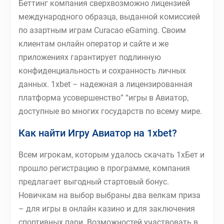
Беттинг компания сверхвозможно лицензией
международного образца, выданной комиссией
по азартным играм Curacao eGaming. Своим
клиентам онлайн оператор и сайте и же
приложениях гарантирует подлинную
конфиденциальность и сохранность личных
данных. 1xbet – надежная а лицензированная
платформа усовершенство” “игры в Авиатор,
доступные во многих государств по всему мире.
Как найти Игру Авиатор на 1xbet?
Всем игрокам, которым удалось скачать 1хБет и
прошло регистрацию в программе, компания
предлагает выгодный стартовый бонус.
Новичкам на выбор выбраны два велкам приза
– для игры в онлайн казино и для заключения
спортивных пари. Возможностей участвовать в