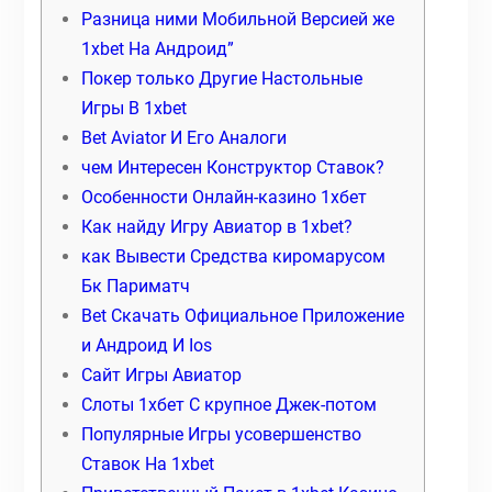
Разница ними Мобильной Версией же
1xbet На Андроид”
Покер только Другие Настольные
Игры В 1xbet
Bet Aviator И Его Аналоги
чем Интересен Конструктор Ставок?
Особенности Онлайн-казино 1хбет
Как найду Игру Авиатор в 1xbet?
как Вывести Средства киромарусом
Бк Париматч
Bet Скачать Официальное Приложение
и Андроид И Ios
Сайт Игры Авиатор
Слоты 1хбет С крупное Джек-потом
Популярные Игры усовершенство
Ставок На 1xbet