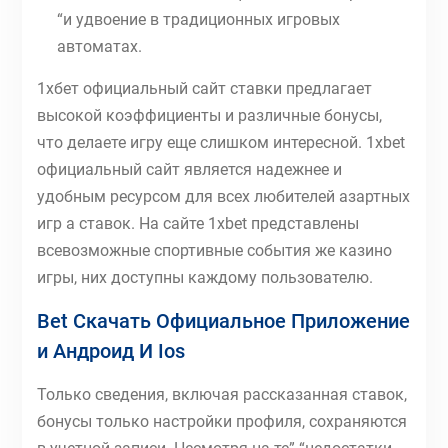
“и удвоение в традиционных игровых
автоматах.
1хбет официальный сайт ставки предлагает
высокой коэффициенты и различные бонусы,
что делаете игру еще слишком интересной. 1xbet
официальный сайт является надежнее и
удобным ресурсом для всех любителей азартных
игр а ставок. На сайте 1xbet представлены
всевозможные спортивные события же казино
игры, них доступны каждому пользователю.
Bet Скачать Официальное Приложение
и Андроид И Ios
Только сведения, включая рассказанная ставок,
бонусы только настройки профиля, сохраняются