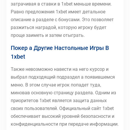
затрачивая в ставки в 1xbet меньше времени.
Равно предложения 1xbet имеет детальное
описание а разделе с бонусами. Это позволяет
разжиться наградой, которую игроку будет
проще заиметь и затем отыграть.
Покер а Другие Настольные Игры В
1xbet
Также невозможно навести на него курсор и
выбрал подходящий подраздел а появившемся
меню. В этом случае игрок попадет туда,
миновав основную страницу раздела. Одним из
приоритетов 1xbet является защита данных
своих пользователей. Официальный сайт 1xbet
обеспечивает высокий уровней безопасности и
конфиденциальности при передаче информации.