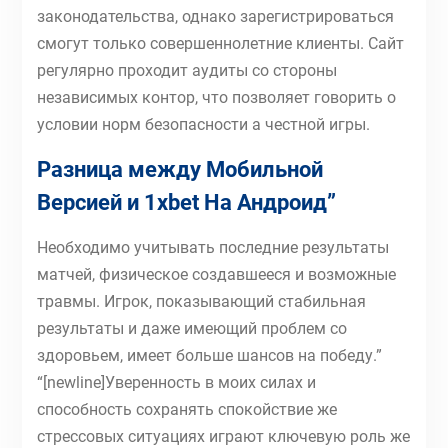
законодательства, однако зарегистрироваться
смогут только совершеннолетние клиенты. Сайт
регулярно проходит аудиты со стороны
независимых контор, что позволяет говорить о
условии норм безопасности а честной игры.
Разница между Мобильной
Версией и 1xbet На Андроид”
Необходимо учитывать последние результаты
матчей, физическое создавшееся и возможные
травмы. Игрок, показывающий стабильная
результаты и даже имеющий проблем со
здоровьем, имеет больше шансов на победу.”
“[newline]Уверенность в моих силах и
способность сохранять спокойствие же
стрессовых ситуациях играют ключевую роль же