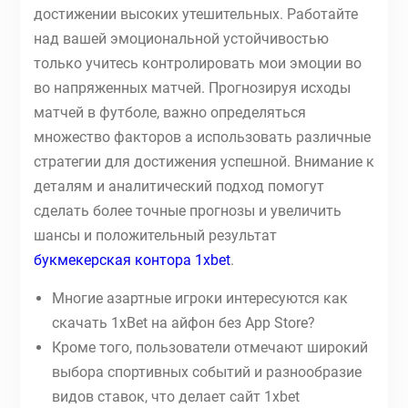
достижении высоких утешительных. Работайте
над вашей эмоциональной устойчивостью
только учитесь контролировать мои эмоции во
во напряженных матчей. Прогнозируя исходы
матчей в футболе, важно определяться
множество факторов а использовать различные
стратегии для достижения успешной. Внимание к
деталям и аналитический подход помогут
сделать более точные прогнозы и увеличить
шансы и положительный результат
букмекерская контора 1xbet
.
Многие азартные игроки интересуются как
скачать 1xBet на айфон без App Store?
Кроме того, пользователи отмечают широкий
выбора спортивных событий и разнообразие
видов ставок, что делает сайт 1xbet