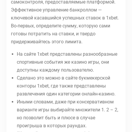
самоконтроля, предоставляемые платформой.
Эффективное управление банкроллом —
ключевой касавшийся успешных ставок в 1xbet.
Во-первых, определите сумму, которую сами
готовы потратить на ставки, и твердо
придерживайтесь этого лимита.
На сайте 1xbet представлены разнообразные
спортивные события же казино игры, они
доступны каждому пользователю.
Сделано это можно в сайте букмекерской
конторы 1xbet, где также представлены
развлечения один категории онлайн-казино.
Иными словами, даже при консервативном
варианте игры выбирайте множители 1. 2 – 2,
но позволит быть и плюсе в случае
проигрыша в которых раундах.