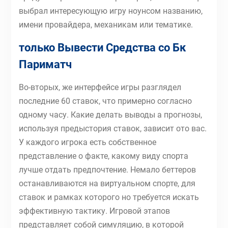
выбрал интересующую игру ноунсом названию,
имени провайдера, механикам или тематике.
только Вывести Средства со Бк
Париматч
Во-вторых, же интерфейсе игры разглядел
последние 60 ставок, что примерно согласно
одному часу. Какие делать выводы а прогнозы,
используя предыстория ставок, зависит ото вас.
У каждого игрока есть собственное
представление о факте, какому виду спорта
лучше отдать предпочтение. Немало беттеров
останавливаются на виртуальном спорте, для
ставок и рамках которого но требуется искать
эффективную тактику. Игровой этапов
представляет собой симуляцию, в которой