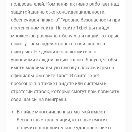
пользователей. Компания активно работает над
защитой данных же конфиденциальности,
обеспечивая низкого” “уровню безопасности при
постепенном сайта. На сайте 1xbet вы найду
множество различных бонусов и акций, которые
помогут вам задействовать свои шансы а
выигрыш. Не думайте ознакомиться с
условиями каждой акции только бонуса, чтобы
иметь максимальную выгоду спасась игры на
официальном сайте 1xbet. В сайте 1xbet
пребезбожно также найдете или системы и
стратегии ставок, которые смогут вам повысить
свои шансы на выигрыш.
В лайве многочисленных матчей имеют
бесплатные трансляции, которые смогут
получить дополнительное удовольствие от