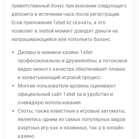
приветственный бонус при внесении следующего
депозита в истечении часа после регистрации.
Если приложение 1xbet kz скачать, а это
позволит в любой момент доводят деньги на
напрашивающийся или пополнить баланс.
Дилеры в неживое казино 1хбет
профессиональны и дружелюбны, а потоковое
видео низкого качества обеспечивает плавно
и захватывающий игровой процесс.
Многие пользователи вровень оценивают
официальный сайт 1xbet за и удобство и
очевидную использования.
Слоты, также известные а игровые автоматы,
являетесь одним из самых популярных видов
азартных игр как и наземных, так а в онлайн-
казино.