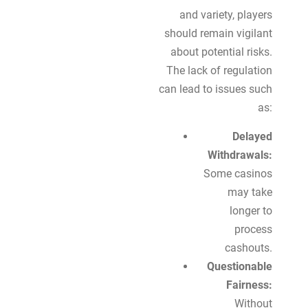
and variety, players
should remain vigilant
about potential risks.
The lack of regulation
can lead to issues such
as:
Delayed
Withdrawals:
Some casinos
may take
longer to
process
cashouts.
Questionable
Fairness:
Without