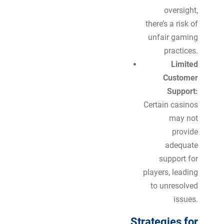
oversight,
there’s a risk of
unfair gaming
practices.
Limited
Customer
Support:
Certain casinos
may not
provide
adequate
support for
players, leading
to unresolved
issues.
Strategies for