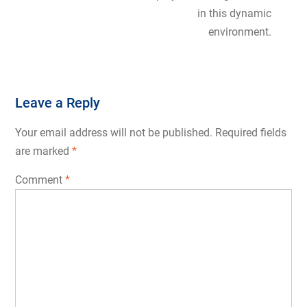
in this dynamic
environment.
Leave a Reply
Your email address will not be published.
Required fields
are marked
*
Comment
*