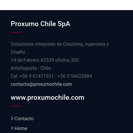
Proxumo Chile SpA
Soluciones Integrales de Coaching, Ingeniería y
Diseño
14 de Febrero #2539 oficina 303
Antofagasta - Chile
Cel: +56 9 67471931 - +56 9 54422884
contacto@proxumochile.com
www.proxumochile.com
Contacto
Home