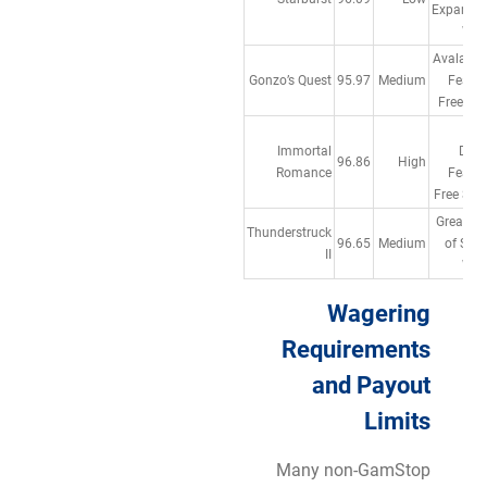
Expandi
Wil
Avalanc
Gonzo’s Quest
95.97
Medium
Featur
Free Fal
Wi
Immortal
Desi
96.86
High
Romance
Featur
Free Spi
Great Ha
Thunderstruck
96.65
Medium
of Spin
II
Wil
Wagering
Requirements
and Payout
Limits
Many non-GamStop