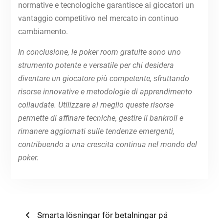
normative e tecnologiche garantisce ai giocatori un
vantaggio competitivo nel mercato in continuo
cambiamento.
In conclusione, le poker room gratuite sono uno
strumento potente e versatile per chi desidera
diventare un giocatore più competente, sfruttando
risorse innovative e metodologie di apprendimento
collaudate. Utilizzare al meglio queste risorse
permette di affinare tecniche, gestire il bankroll e
rimanere aggiornati sulle tendenze emergenti,
contribuendo a una crescita continua nel mondo del
poker.
Post
Previous
Smarta lösningar för betalningar på