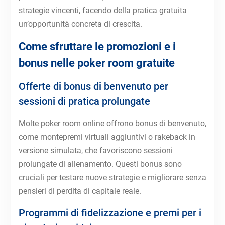
strategie vincenti, facendo della pratica gratuita
un’opportunità concreta di crescita.
Come sfruttare le promozioni e i
bonus nelle poker room gratuite
Offerte di bonus di benvenuto per
sessioni di pratica prolungate
Molte poker room online offrono bonus di benvenuto,
come montepremi virtuali aggiuntivi o rakeback in
versione simulata, che favoriscono sessioni
prolungate di allenamento. Questi bonus sono
cruciali per testare nuove strategie e migliorare senza
pensieri di perdita di capitale reale.
Programmi di fidelizzazione e premi per i