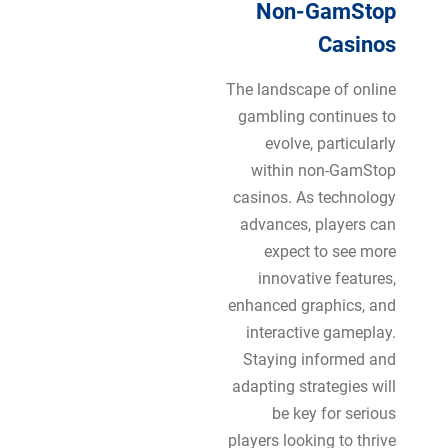
Non-GamStop
Casinos
The landscape of online
gambling continues to
evolve, particularly
within non-GamStop
casinos. As technology
advances, players can
expect to see more
innovative features,
enhanced graphics, and
interactive gameplay.
Staying informed and
adapting strategies will
be key for serious
players looking to thrive