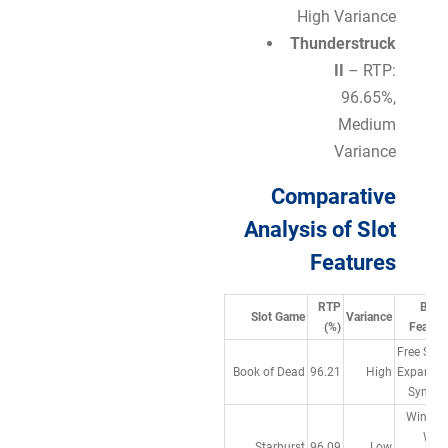
High Variance
Thunderstruck
II
– RTP:
96.65%,
Medium
Variance
Comparative
Analysis of Slot
Features
RTP
Bonu
Slot Game
Variance
(%)
Featur
Free Spin
Book of Dead
96.21
High
Expandi
Symbo
Win Bo
Way
Starburst
96.09
Low