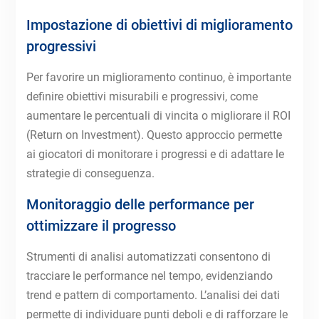
Impostazione di obiettivi di miglioramento
progressivi
Per favorire un miglioramento continuo, è importante
definire obiettivi misurabili e progressivi, come
aumentare le percentuali di vincita o migliorare il ROI
(Return on Investment). Questo approccio permette
ai giocatori di monitorare i progressi e di adattare le
strategie di conseguenza.
Monitoraggio delle performance per
ottimizzare il progresso
Strumenti di analisi automatizzati consentono di
tracciare le performance nel tempo, evidenziando
trend e pattern di comportamento. L’analisi dei dati
permette di individuare punti deboli e di rafforzare le