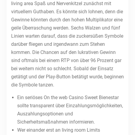
living area Spaß und Nervenkitzel zunächst mit
virtuellem Guthaben. Es könnte sich lohnen, denn die
Gewinne könnten durch den hohen Multiplikator eine
geile Überraschung werden. Sechs Walzen und fünf
Linien warten darauf, dass die zuckersüßen Symbole
darüber fliegen und irgendwann zum Stehen
kommen. Die Chancen auf den lukrativen Gewinn
sind oftmals bei einem RTP von über 96 Prozent gar
bei weitem nicht so schlecht. Sobald der Einsatz
getätigt und der Play-Button betätigt wurde, beginnen
die Symbole tanzen.
Ein seriöses On the web Casino Sweet Bienestar
sollte transparent über Einzahlungsmöglichkeiten,
Auszahlungsoptionen und
Sicherheitsmaßnahmen informieren.
Wer einander erst an living room Limits