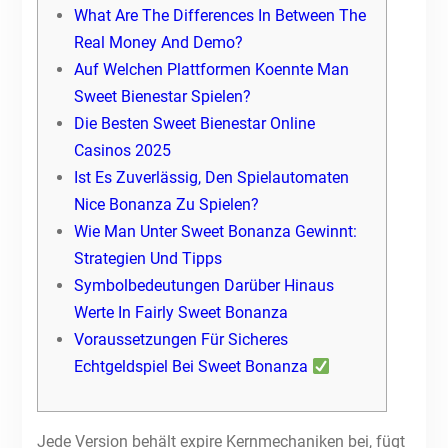
What Are The Differences In Between The
Real Money And Demo?
Auf Welchen Plattformen Koennte Man
Sweet Bienestar Spielen?
Die Besten Sweet Bienestar Online
Casinos 2025
Ist Es Zuverlässig, Den Spielautomaten
Nice Bonanza Zu Spielen?
Wie Man Unter Sweet Bonanza Gewinnt:
Strategien Und Tipps
Symbolbedeutungen Darüber Hinaus
Werte In Fairly Sweet Bonanza
Voraussetzungen Für Sicheres
Echtgeldspiel Bei Sweet Bonanza
Jede Version behält expire Kernmechaniken bei, fügt