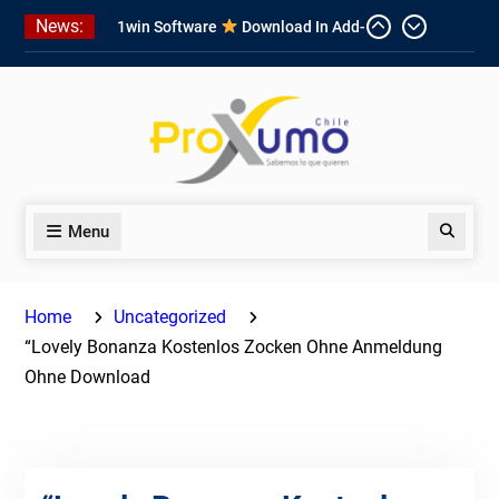
Skip
News:
1win Software
Download In Add-
to
on To Unit Installation Guide 1win
content
Nigeria
Ce qui rend Chicken Road si
populaire en France
1win App Get 1win Apk In Addition
To Enjoy About Typically The Go!
Menu
Search
Home
Uncategorized
“Lovely Bonanza Kostenlos Zocken Ohne Anmeldung
Ohne Download