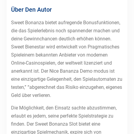
Über Den Autor
Sweet Bonanza bietet aufregende Bonusfunktionen,
die das Spielerlebnis noch spannender machen und
deine Gewinnchancen deutlich erhöhen können.
Sweet Bienestar wird entwickelt von Pragmatisches
Spieleinem bekannten Anbieter von modernen
Online-Casinospielen, der weltweit lizenziert und
anerkannt ist. Der Nice Bananza Demo modus ist
eine einzigartige Gelegenheit, den Spielautomaten zu
testen,” “abgerechnet das Risiko einzugehen, eigenes
Geld über verlieren.
Die Möglichkeit, den Einsatz sachte abzustimmen,
erlaubt es jedem, seine perfekte Spielstrategie zu
finden. Der Sweet Bonanza Slot bietet eine
einzigartige Spielmechanik, expire sich von