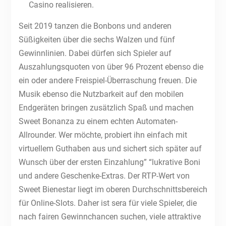
Casino realisieren.
Seit 2019 tanzen die Bonbons und anderen
Süßigkeiten über die sechs Walzen und fünf
Gewinnlinien. Dabei dürfen sich Spieler auf
Auszahlungsquoten von über 96 Prozent ebenso die
ein oder andere Freispiel-Überraschung freuen. Die
Musik ebenso die Nutzbarkeit auf den mobilen
Endgeräten bringen zusätzlich Spaß und machen
Sweet Bonanza zu einem echten Automaten-
Allrounder. Wer möchte, probiert ihn einfach mit
virtuellem Guthaben aus und sichert sich später auf
Wunsch über der ersten Einzahlung” “lukrative Boni
und andere Geschenke-Extras. Der RTP-Wert von
Sweet Bienestar liegt im oberen Durchschnittsbereich
für Online-Slots. Daher ist sera für viele Spieler, die
nach fairen Gewinnchancen suchen, viele attraktive