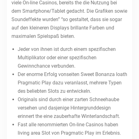
viele On-line Casinos, bereits the die Nutzung bei
dem Smartphone/Tablet gedacht. Die Grafiken sowie
Soundeffekte wurden” “so gestaltet, dass sie sogar
auf den kleineren Displays brillante Farben und
maximalen Spielspaß bieten.
Jeder von ihnen ist durch einem spezifischen
Multiplikator oder einer spezifischen
Gewinnchance verbunden.
Der enorme Erfolg vonseiten Sweet Bonanza loath
Pragmatic Play dazu veranlasst, mehrere Typen
des beliebten Slots zu entwickeln.
Originals sind durch einer zarten Schneehaube
versehen und dasjenige Hintergrunddesign
erinnert the eine zauberhafte Winterlandschaft.
Fast alle renommierten On-line Casinos haben
living area Slot von Pragmatic Play im Erlebnis.