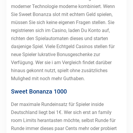
moderner Technologie moderne kombiniert. Wenn
Sie Sweet Bonanza slot mit echtem Geld spielen,
müssen Sie sich keine eigenen Fragen stellen. Sie
registrieren sich im Casino, laden Du Konto auf,
richten den Spielautomaten dieses und starten
dasjenige Spiel. Viele Echtgeld Casinos stellen für
neue Spieler lukrative Bonusgeschenke zur
Verfügung. Wer sie i am Vergleich findet darüber
hinaus gekonnt nutzt, spielt ohne zusätzliches
Mulighed mit noch mehr Guthaben.
Sweet Bonanza 1000
Der maximale Rundeinsatz für Spieler inside
Deutschland liegt bei 1€. Wer sich erst an family
room Limits herantasten möchte, selbst Runde für
Runde immer dieses paar Cents mehr oder probiert