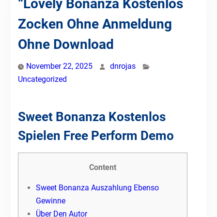
“Lovely Bonanza Kostenlos
Zocken Ohne Anmeldung
Ohne Download
November 22, 2025
dnrojas
Uncategorized
Sweet Bonanza Kostenlos
Spielen Free Perform Demo
Content
Sweet Bonanza Auszahlung Ebenso
Gewinne
Über Den Autor