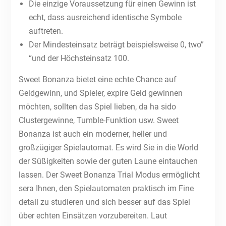
Die einzige Voraussetzung für einen Gewinn ist
echt, dass ausreichend identische Symbole
auftreten.
Der Mindesteinsatz beträgt beispielsweise 0, two”
“und der Höchsteinsatz 100.
Sweet Bonanza bietet eine echte Chance auf
Geldgewinn, und Spieler, expire Geld gewinnen
möchten, sollten das Spiel lieben, da ha sido
Clustergewinne, Tumble-Funktion usw. Sweet
Bonanza ist auch ein moderner, heller und
großzügiger Spielautomat. Es wird Sie in die World
der Süßigkeiten sowie der guten Laune eintauchen
lassen. Der Sweet Bonanza Trial Modus ermöglicht
sera Ihnen, den Spielautomaten praktisch im Fine
detail zu studieren und sich besser auf das Spiel
über echten Einsätzen vorzubereiten. Laut