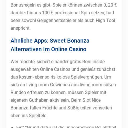
Bonusregeln es gibt. Spieler können zwischen 0, 20 €
darüber hinaus 100 € professional Spin setzen, had
been sowohl Gelegenheitsspieler als auch High Tool
anspricht.
Ähnliche Apps: Sweet Bonanza
Alternativen Im Online Casino
Wer möchte, sichert einander gratis Boni inside
ausgewählten Online Casinos und genießt zunächst
das kosten- ebenso risikolose Spielvergnügen. Um
sich an living room Gewinnen aus living room süßen
Runden erfreuen zu können, müssen Spieler mit
eigenem Guthaben aktiv sein. Beim Slot Nice
Bonanza fallen Früchte und Süßigkeiten vonseiten
oben ins Spielfeld.
Ein” “Grund dafür ist die ungebrochene Beliebtheit