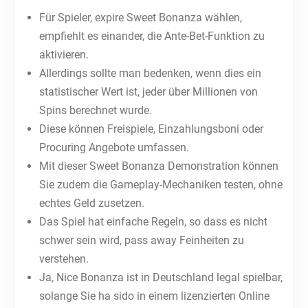
Für Spieler, expire Sweet Bonanza wählen,
empfiehlt es einander, die Ante-Bet-Funktion zu
aktivieren.
Allerdings sollte man bedenken, wenn dies ein
statistischer Wert ist, jeder über Millionen von
Spins berechnet wurde.
Diese können Freispiele, Einzahlungsboni oder
Procuring Angebote umfassen.
Mit dieser Sweet Bonanza Demonstration können
Sie zudem die Gameplay-Mechaniken testen, ohne
echtes Geld zusetzen.
Das Spiel hat einfache Regeln, so dass es nicht
schwer sein wird, pass away Feinheiten zu
verstehen.
Ja, Nice Bonanza ist in Deutschland legal spielbar,
solange Sie ha sido in einem lizenzierten Online