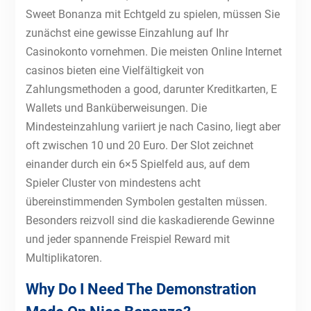
Sweet Bonanza mit Echtgeld zu spielen, müssen Sie
zunächst eine gewisse Einzahlung auf Ihr
Casinokonto vornehmen. Die meisten Online Internet
casinos bieten eine Vielfältigkeit von
Zahlungsmethoden a good, darunter Kreditkarten, E
Wallets und Banküberweisungen. Die
Mindesteinzahlung variiert je nach Casino, liegt aber
oft zwischen 10 und 20 Euro. Der Slot zeichnet
einander durch ein 6×5 Spielfeld aus, auf dem
Spieler Cluster von mindestens acht
übereinstimmenden Symbolen gestalten müssen.
Besonders reizvoll sind die kaskadierende Gewinne
und jeder spannende Freispiel Reward mit
Multiplikatoren.
Why Do I Need The Demonstration