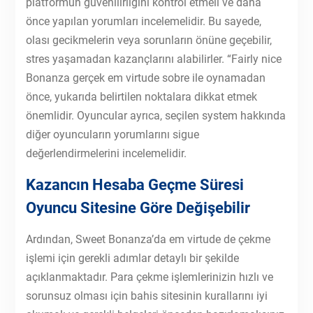
platformun güvenilirliğini kontrol etmeli ve daha
önce yapılan yorumları incelemelidir. Bu sayede,
olası gecikmelerin veya sorunların önüne geçebilir,
stres yaşamadan kazançlarını alabilirler. “Fairly nice
Bonanza gerçek em virtude sobre ile oynamadan
önce, yukarıda belirtilen noktalara dikkat etmek
önemlidir. Oyuncular ayrıca, seçilen system hakkında
diğer oyuncuların yorumlarını sigue
değerlendirmelerini incelemelidir.
Kazancın Hesaba Geçme Süresi
Oyuncu Sitesine Göre Değişebilir
Ardından, Sweet Bonanza’da em virtude de çekme
işlemi için gerekli adımlar detaylı bir şekilde
açıklanmaktadır. Para çekme işlemlerinizin hızlı ve
sorunsuz olması için bahis sitesinin kurallarını iyi