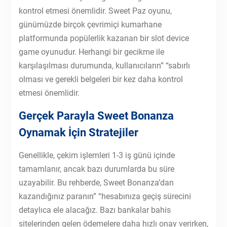
kontrol etmesi önemlidir. Sweet Paz oyunu,
günümüzde birçok çevrimiçi kumarhane
platformunda popülerlik kazanan bir slot device
game oyunudur. Herhangi bir gecikme ile
karşılaşılması durumunda, kullanıcıların” “sabırlı
olması ve gerekli belgeleri bir kez daha kontrol
etmesi önemlidir.
Gerçek Parayla Sweet Bonanza
Oynamak İçin Stratejiler
Genellikle, çekim işlemleri 1-3 iş günü içinde
tamamlanır, ancak bazı durumlarda bu süre
uzayabilir. Bu rehberde, Sweet Bonanza’dan
kazandığınız paranın” “hesabınıza geçiş sürecini
detaylıca ele alacağız. Bazı bankalar bahis
sitelerinden gelen ödemelere daha hızlı onay verirken,