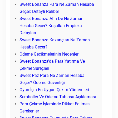
Sweet Bonanza Para Ne Zaman Hesaba
Geçer: Detaylı Rehber
Sweet Bonanza Afin De Ne Zaman
Hesaba Geçer? Koşulları Empieza
Detayları
Sweet Bonanza Kazançları Ne Zaman
Hesaba Geçer?
Ödeme Gecikmelerinin Nedenleri
Sweet Bonanza’da Para Yatırma Ve
Çekme Süreçleri
Sweet Paz Para Ne Zaman Hesaba
Geçer? Ödeme Güvenliği
Oyun İçin En Uygun Çekim Yöntemleri
Semboller Ve Ödeme Tablosu Açıklaması
Para Çekme İşleminde Dikkat Edilmesi
Gerekenler