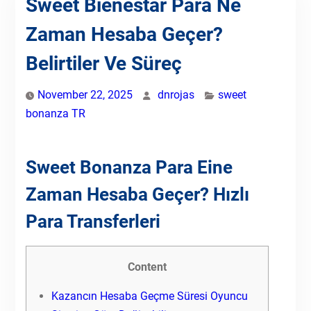
Sweet Bienestar Para Ne
Zaman Hesaba Geçer?
Belirtiler Ve Süreç
November 22, 2025
dnrojas
sweet
bonanza TR
Sweet Bonanza Para Eine
Zaman Hesaba Geçer? Hızlı
Para Transferleri
Content
Kazancın Hesaba Geçme Süresi Oyuncu