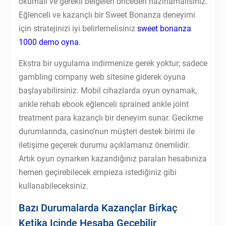
okumalı ve gerekli belgeleri önceden hazırlamalısınız.
Eğlenceli ve kazançlı bir Sweet Bonanza deneyimi
için stratejinizi iyi belirlemelisiniz
sweet bonanza
1000 demo oyna
.
Ekstra bir uygulama indirmenize gerek yoktur; sadece
gambling company web sitesine giderek oyuna
başlayabilirsiniz. Mobil cihazlarda oyun oynamak,
ankle rehab ebook eğlenceli sprained ankle joint
treatment para kazançlı bir deneyim sunar. Gecikme
durumlarında, casino’nun müşteri destek birimi ile
iletişime geçerek durumu açıklamanız önemlidir.
Artık oyun oynarken kazandığınız paraları hesabınıza
hemen geçirebilecek empieza istediğiniz gibi
kullanabileceksiniz.
Bazı Durumalarda Kazançlar Birkaç
Ketika Içinde Hesaba Geçebilir