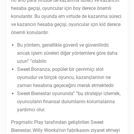
no ano para virtude de kazanma süreci ve kazancın
hesaba geçişi, oyuncular için boy derece önemli
konulardır. Bu oyunda em virtude de kazanma süreci
ve kazancın hesaba geçişi, oyuncular için kid derece
önemli konulardır.
Bu yöntem, genellikle güvenli ve güvenilirdir,
ancak işlem süreleri diğer yöntemlere göre daha
uzun” “olabilir.
Sweet Bonanza, popüler bir çevrimiçi slot
oyunudur ve birçok oyuncu, kazançlarının ne
zaman hesabına geçeceğini merak etmektedir.
Sweet Bienestar oyununda” “bu stratejiyi izlemek,
oyuncuların finansal durumlarını korumalarına
yardımcı olur.
Pragmatic Play tarafından geliştirilen Sweet
Bienestar, Willy Wonka’nın fabrikasını ziyaret etmeyi