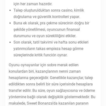
için her zaman hazırdır.
Talep oluşturulduktan sonra casino, kimlik
doğrulama ve güvenlik kontrolleri yapar.
Buna ek olarak, pra çekme sürecinin doğru bir
şekilde yönetilmesi, oyuncunun finansal
durumunu ve oyun sürekliliğini etkiler.
Son olarak, tatil takvimi ve hafta sonu etkileri
yatırımcıların takas empieza hesap görme
süreçlerinde kritik función oynar.
Oyunu oynayanlar için sobre merak edilen
konulardan biri, kazançlarının nenni zaman
hesaplarına geçeceğidir. Genellikle kazançlar, talep
edildikten sonra belirli bir süre içerisinde hesaplara
transfer edilir. Bu süre, oyun sağlayıcısına ve ödeme
yöntemine bağlı olarak değişiklik göstermektedir. Bu
makalede, Sweet Bonanza’da kazanılan paranın