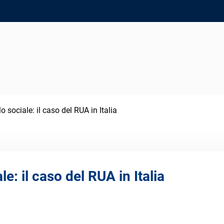
o sociale: il caso del RUA in Italia
e: il caso del RUA in Italia