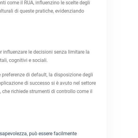
nti come il RUA, influenzino le scelte degli
culturali di queste pratiche, evidenziando
influenzare le decisioni senza limitare la
li, cognitivi e sociali.
 preferenze di default, la disposizione degli
pplicazione di successo si è avuto nel settore
 che richiede strumenti di controllo come il
nsapevolezza, può essere facilmente