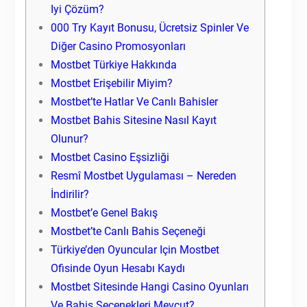
Iyi Çözüm?
000 Try Kayıt Bonusu, Ücretsiz Spinler Ve
Diğer Casino Promosyonları
Mostbet Türkiye Hakkında
Mostbet Erişebilir Miyim?
Mostbet’te Hatlar Ve Canlı Bahisler
Mostbet Bahis Sitesine Nasıl Kayıt
Olunur?
Mostbet Casino Eşsizliği
Resmî Mostbet Uygulaması – Nereden
İndirilir?
Mostbet’e Genel Bakış
Mostbet’te Canlı Bahis Seçeneği
Türkiye’den Oyuncular Için Mostbet
Ofisinde Oyun Hesabı Kaydı
Mostbet Sitesinde Hangi Casino Oyunları
Ve Bahis Seçenekleri Mevcut?