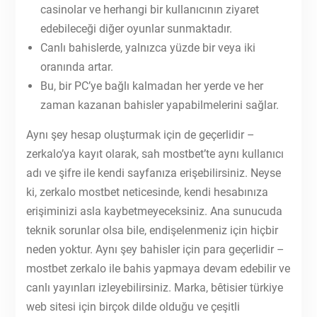
casinolar ve herhangi bir kullanıcının ziyaret
edebileceği diğer oyunlar sunmaktadır.
Canlı bahislerde, yalnızca yüzde bir veya iki
oranında artar.
Bu, bir PC’ye bağlı kalmadan her yerde ve her
zaman kazanan bahisler yapabilmelerini sağlar.
Aynı şey hesap oluşturmak için de geçerlidir –
zerkalo’ya kayıt olarak, sah mostbet’te aynı kullanıcı
adı ve şifre ile kendi sayfanıza erişebilirsiniz. Neyse
ki, zerkalo mostbet neticesinde, kendi hesabınıza
erişiminizi asla kaybetmeyeceksiniz. Ana sunucuda
teknik sorunlar olsa bile, endişelenmeniz için hiçbir
neden yoktur. Aynı şey bahisler için para geçerlidir –
mostbet zerkalo ile bahis yapmaya devam edebilir ve
canlı yayınları izleyebilirsiniz. Marka, bêtisier türkiye
web sitesi için birçok dilde olduğu ve çeşitli