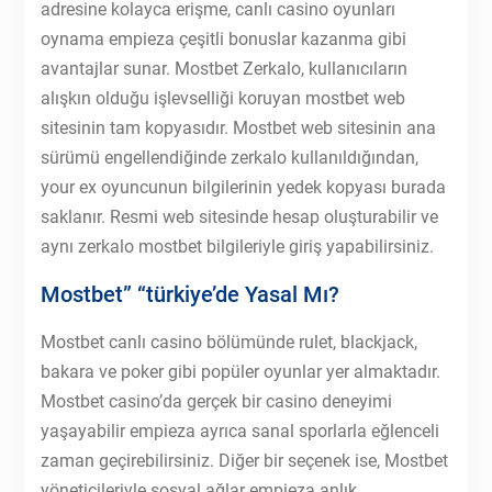
adresine kolayca erişme, canlı casino oyunları
oynama empieza çeşitli bonuslar kazanma gibi
avantajlar sunar. Mostbet Zerkalo, kullanıcıların
alışkın olduğu işlevselliği koruyan mostbet web
sitesinin tam kopyasıdır. Mostbet web sitesinin ana
sürümü engellendiğinde zerkalo kullanıldığından,
your ex oyuncunun bilgilerinin yedek kopyası burada
saklanır. Resmi web sitesinde hesap oluşturabilir ve
aynı zerkalo mostbet bilgileriyle giriş yapabilirsiniz.
Mostbet” “türkiye’de Yasal Mı?
Mostbet canlı casino bölümünde rulet, blackjack,
bakara ve poker gibi popüler oyunlar yer almaktadır.
Mostbet casino’da gerçek bir casino deneyimi
yaşayabilir empieza ayrıca sanal sporlarla eğlenceli
zaman geçirebilirsiniz. Diğer bir seçenek ise, Mostbet
yöneticileriyle sosyal ağlar empieza anlık