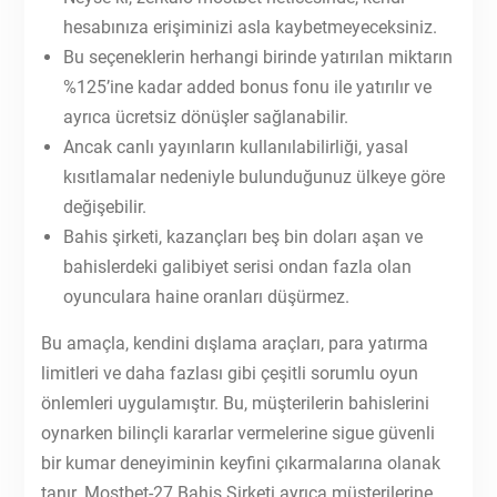
hesabınıza erişiminizi asla kaybetmeyeceksiniz.
Bu seçeneklerin herhangi birinde yatırılan miktarın
%125’ine kadar added bonus fonu ile yatırılır ve
ayrıca ücretsiz dönüşler sağlanabilir.
Ancak canlı yayınların kullanılabilirliği, yasal
kısıtlamalar nedeniyle bulunduğunuz ülkeye göre
değişebilir.
Bahis şirketi, kazançları beş bin doları aşan ve
bahislerdeki galibiyet serisi ondan fazla olan
oyunculara haine oranları düşürmez.
Bu amaçla, kendini dışlama araçları, para yatırma
limitleri ve daha fazlası gibi çeşitli sorumlu oyun
önlemleri uygulamıştır. Bu, müşterilerin bahislerini
oynarken bilinçli kararlar vermelerine sigue güvenli
bir kumar deneyiminin keyfini çıkarmalarına olanak
tanır. Mostbet-27 Bahis Şirketi ayrıca müşterilerine