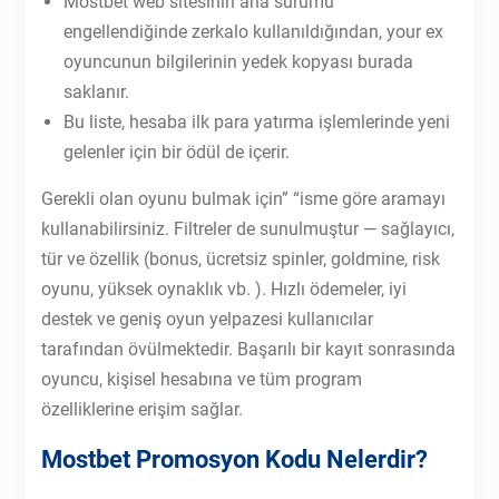
Mostbet web sitesinin ana sürümü
engellendiğinde zerkalo kullanıldığından, your ex
oyuncunun bilgilerinin yedek kopyası burada
saklanır.
Bu liste, hesaba ilk para yatırma işlemlerinde yeni
gelenler için bir ödül de içerir.
Gerekli olan oyunu bulmak için” “isme göre aramayı
kullanabilirsiniz. Filtreler de sunulmuştur — sağlayıcı,
tür ve özellik (bonus, ücretsiz spinler, goldmine, risk
oyunu, yüksek oynaklık vb. ). Hızlı ödemeler, iyi
destek ve geniş oyun yelpazesi kullanıcılar
tarafından övülmektedir. Başarılı bir kayıt sonrasında
oyuncu, kişisel hesabına ve tüm program
özelliklerine erişim sağlar.
Mostbet Promosyon Kodu Nelerdir?