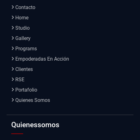
Contacto
Home
Studio
Gallery
Programs
Empoderadas En Acción
Clientes
RSE
Portafolio
Quienes Somos
Quienessomos