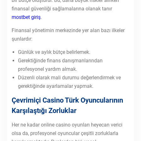
bir bütçe oluşturur. Bu, daha büyük riskler alırken
finansal güvenliği sağlamalarına olanak tanır
mostbet giriş
.
Finansal yönetimin merkezinde yer alan bazı ilkeler
şunlardır:
Günlük ve aylık bütçe belirlemek.
Gerektiğinde finans danışmanlarından
profesyonel yardım almak.
Düzenli olarak mali durumu değerlendirmek ve
gerektiğinde ayarlamalar yapmak.
Çevrimiçi Casino Türk Oyuncularının
Karşılaştığı Zorluklar
Her ne kadar online casino oyunları heyecan verici
olsa da, profesyonel oyuncular çeşitli zorluklarla