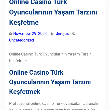
Online Casino Türk
Oyuncularının Yaşam Tarzını
Keşfetme
November 29, 2024
dnrojas
Uncategorized
Online Casino Türk Oyuncularının Yaşam Tarzını
Keşfetmek
Online Casino Türk
Oyuncularının Yaşam Tarzını
Keşfetmek
Profesyonel online casino Türk oyuncuları, adrenalin