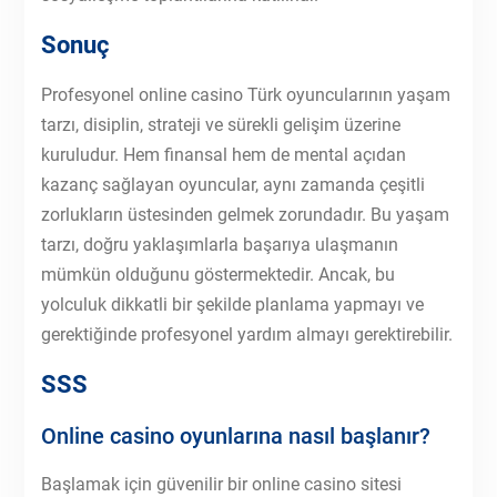
Sonuç
Profesyonel online casino Türk oyuncularının yaşam
tarzı, disiplin, strateji ve sürekli gelişim üzerine
kuruludur. Hem finansal hem de mental açıdan
kazanç sağlayan oyuncular, aynı zamanda çeşitli
zorlukların üstesinden gelmek zorundadır. Bu yaşam
tarzı, doğru yaklaşımlarla başarıya ulaşmanın
mümkün olduğunu göstermektedir. Ancak, bu
yolculuk dikkatli bir şekilde planlama yapmayı ve
gerektiğinde profesyonel yardım almayı gerektirebilir.
SSS
Online casino oyunlarına nasıl başlanır?
Başlamak için güvenilir bir online casino sitesi