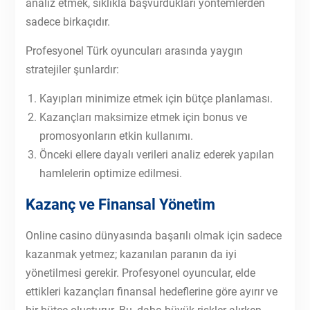
analiz etmek, sıklıkla başvurdukları yöntemlerden
sadece birkaçıdır.
Profesyonel Türk oyuncuları arasında yaygın
stratejiler şunlardır:
Kayıpları minimize etmek için bütçe planlaması.
Kazançları maksimize etmek için bonus ve
promosyonların etkin kullanımı.
Önceki ellere dayalı verileri analiz ederek yapılan
hamlelerin optimize edilmesi.
Kazanç ve Finansal Yönetim
Online casino dünyasında başarılı olmak için sadece
kazanmak yetmez; kazanılan paranın da iyi
yönetilmesi gerekir. Profesyonel oyuncular, elde
ettikleri kazançları finansal hedeflerine göre ayırır ve