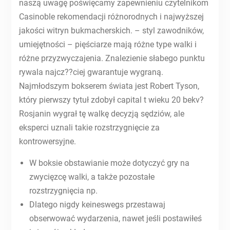
naszą uwagę poświęcamy zapewnieniu czytelnikom
Casinoble rekomendacji różnorodnych i najwyższej
jakości witryn bukmacherskich. – styl zawodników,
umiejętności – pięściarze mają różne type walki i
różne przyzwyczajenia. Znalezienie słabego punktu
rywala najcz??ciej gwarantuje wygraną.
Najmłodszym bokserem świata jest Robert Tyson,
który pierwszy tytuł zdobył capital t wieku 20 bekv?
Rosjanin wygrał tę walkę decyzją sędziów, ale
eksperci uznali takie rozstrzygnięcie za
kontrowersyjne.
W boksie obstawianie może dotyczyć gry na
zwycięzcę walki, a także pozostałe
rozstrzygnięcia np.
Dlatego nigdy keineswegs przestawaj
obserwować wydarzenia, nawet jeśli postawiłeś