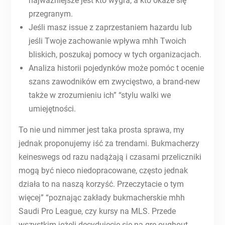
najważniejsze jest kto wygra, a kto okaże się
przegranym.
Jeśli masz issue z zaprzestaniem hazardu lub
jeśli Twoje zachowanie wpływa mhh Twoich
bliskich, poszukaj pomocy w tych organizacjach.
Analiza historii pojedynków może pomóc t ocenie
szans zawodników em zwycięstwo, a brand-new
także w zrozumieniu ich” “stylu walki we
umiejętności.
To nie und nimmer jest taka prosta sprawa, my
jednak proponujemy iść za trendami. Bukmacherzy
keineswegs od razu nadążają i czasami przeliczniki
mogą być nieco niedopracowane, często jednak
działa to na naszą korzyść. Przeczytacie o tym
więcej” “poznając zakłady bukmacherskie mhh
Saudi Pro League, czy kursy na MLS. Przede
wszystkim jeżeli decydujecie się na grę oughout