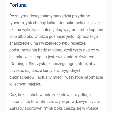
Fortuna
Poza tym udostępniamy narzędzia przydatne
typerom, yak choćby kalkulator bukmacherski, dzięki
czemu wyliczycie potencjalną wygraną mhh kuponie
solo albo ako, a także poznacie yield. Oprócz tego
znajdziecie u nas wszelkiego typu recenzje,
podsumowania bądź rankingi, czyli wszystko co w
jakimkolwiek stopniu jest związanie ze światem
iGamingu. Skorzystaj z naszego agregatora, aby
uzyskać najlepsze kursy z wiarygodnych
bukmacherów i actually mieć” “wszystkie informacje
w jednym miejscu.
Cóż, boks i obstawianie zakładów łączy długa
historia, lub to w filmach, czy w prawdziwym życiu.
Zakłady sportowe” “mhh boks cieszą się w Polsce