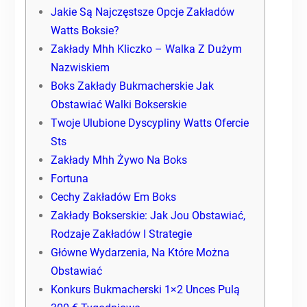
Jakie Są Najczęstsze Opcje Zakładów
Watts Boksie?
Zakłady Mhh Kliczko – Walka Z Dużym
Nazwiskiem
Boks Zakłady Bukmacherskie Jak
Obstawiać Walki Bokserskie
Twoje Ulubione Dyscypliny Watts Ofercie
Sts
Zakłady Mhh Żywo Na Boks
Fortuna
Cechy Zakładów Em Boks
Zakłady Bokserskie: Jak Jou Obstawiać,
Rodzaje Zakładów I Strategie
Główne Wydarzenia, Na Które Można
Obstawiać
Konkurs Bukmacherski 1×2 Unces Pulą