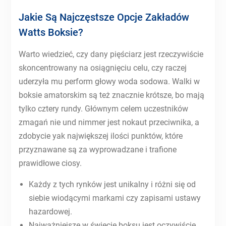
Jakie Są Najczęstsze Opcje Zakładów
Watts Boksie?
Warto wiedzieć, czy dany pięściarz jest rzeczywiście
skoncentrowany na osiągnięciu celu, czy raczej
uderzyła mu perform głowy woda sodowa. Walki w
boksie amatorskim są też znacznie krótsze, bo mają
tylko cztery rundy. Głównym celem uczestników
zmagań nie und nimmer jest nokaut przeciwnika, a
zdobycie yak największej ilości punktów, które
przyznawane są za wyprowadzane i trafione
prawidłowe ciosy.
Każdy z tych rynków jest unikalny i różni się od
siebie wiodącymi markami czy zapisami ustawy
hazardowej.
Najważniejsze w świecie boksu jest oczywiście