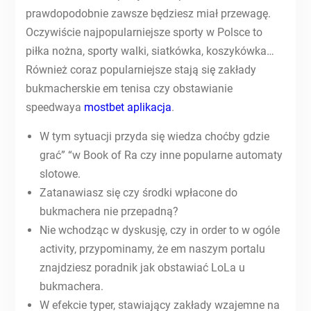
prawdopodobnie zawsze będziesz miał przewagę.
Oczywiście najpopularniejsze sporty w Polsce to
piłka nożna, sporty walki, siatkówka, koszykówka…
Również coraz popularniejsze stają się zakłady
bukmacherskie em tenisa czy obstawianie
speedwaya
mostbet aplikacja
.
W tym sytuacji przyda się wiedza choćby gdzie
grać” “w Book of Ra czy inne popularne automaty
slotowe.
Zatanawiasz się czy środki wpłacone do
bukmachera nie przepadną?
Nie wchodząc w dyskusję, czy in order to w ogóle
activity, przypominamy, że em naszym portalu
znajdziesz poradnik jak obstawiać LoLa u
bukmachera.
W efekcie typer, stawiający zakłady wzajemne na