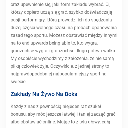
oraz upewnienie się, jaki form zakładu wybrać. Ci,
którzy dopiero uczą się grać, szybko doświadczają
pasji perform gry, która prowadzi ich do spędzania
dużej części wolnego czasu na próbach opanowania
zasad tego sportu. Możesz obstawiać między innymi
na to end upwards being able to, kto wygra,
grunzochse wygra i grunzochse długo potrwa walka.
My osobiście wychodzimy z założenia, że nie samą
piłką człowiek żyje. Oczywiście, z jednej strony to
najprawdopodobniej najpopularniejszy sport na
świecie.
Zakłady Na Żywo Na Boks
Każdy z nas z pewnością niejeden raz szukał
bonusu, aby móc jeszcze łatwiej i taniej zacząć grać
albo obstawiać online. Mając to z tyłu głowy, całą