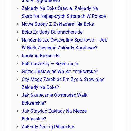
300 € Tygodniowo
Zakłady Na Boks Stawiaj Zakłady Na
Skab Na Najlepszych Stronach W Polsce
Nowe Strony Z Zakładami Na Boks
Boks Zakłady Bukmacherskie
Najróżniejsze Dyscypliny Sportowe – Jak
W Nich Zawierać Zakłady Sportowe?
Ranking Bokserski
Bukmacherzy – Rejestracja
Gdzie Obstawiać Walkę” “bokserską?
Czy Mogę Zarabiać Em Życie, Stawiając
Zakłady Na Boks?
Jak Skutecznie Obstawiać Walki
Bokserskie?
Jak Stawiać Zakłady Na Mecze
Bokserskie?
Zakłady Na Lig Piłkarskie