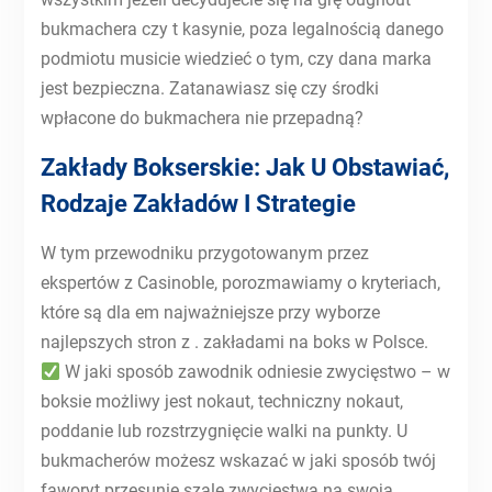
bukmachera czy t kasynie, poza legalnością danego
podmiotu musicie wiedzieć o tym, czy dana marka
jest bezpieczna. Zatanawiasz się czy środki
wpłacone do bukmachera nie przepadną?
Zakłady Bokserskie: Jak U Obstawiać,
Rodzaje Zakładów I Strategie
W tym przewodniku przygotowanym przez
ekspertów z Casinoble, porozmawiamy o kryteriach,
które są dla em najważniejsze przy wyborze
najlepszych stron z . zakładami na boks w Polsce.
W jaki sposób zawodnik odniesie zwycięstwo – w
boksie możliwy jest nokaut, techniczny nokaut,
poddanie lub rozstrzygnięcie walki na punkty. U
bukmacherów możesz wskazać w jaki sposób twój
faworyt przesunie szalę zwycięstwa na swoją