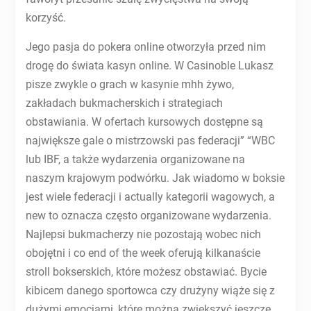
korzyść.
Jego pasja do pokera online otworzyła przed nim
drogę do świata kasyn online. W Casinoble Lukasz
pisze zwykle o grach w kasynie mhh żywo,
zakładach bukmacherskich i strategiach
obstawiania. W ofertach kursowych dostępne są
największe gale o mistrzowski pas federacji” “WBC
lub IBF, a także wydarzenia organizowane na
naszym krajowym podwórku. Jak wiadomo w boksie
jest wiele federacji i actually kategorii wagowych, a
new to oznacza często organizowane wydarzenia.
Najlepsi bukmacherzy nie pozostają wobec nich
obojętni i co end of the week oferują kilkanaście
stroll bokserskich, które możesz obstawiać. Bycie
kibicem danego sportowca czy drużyny wiąże się z
dużymi emocjami, które można zwiększyć jeszcze