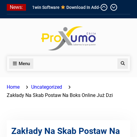
Skip
News:
1win Software
Download In Add-
to
on To Unit Installation Guide 1win
content
Nigeria
Ce qui rend Chicken Road si
populaire en France
1win App Get 1win Apk In Addition
To Enjoy About Typically The Go!
Menu
Search
Home
Uncategorized
Zakłady Na Skab Postaw Na Boks Online Już Dzi
Zakłady Na Skab Postaw Na